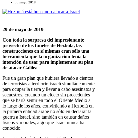
30 mayo 2019
29 de mayo de 2019
Con toda la sorpresa del impresionante
proyecto de los túneles de Hezbolá, las
construcciones en sí mismas eran sólo una
herramienta que la organización tenía la
intención de usar para implementar su plan
de atacar Galilea
.
Fue un gran plan que hubiera llevado a cientos
de terroristas a territorio israelí simultáneamente
para ocupar la tierra y llevar a cabo asesinatos y
secuestros, creando un efecto sin precedentes
que se haría sentir en todo el Oriente Medio a
lo largo de los años, convirtiendo a Hezbolá en
la primera entidad árabe no sólo en declarar la
guerra a Israel, sino también en causar daños
físicos y morales, algo que Israel nunca ha
conocido.