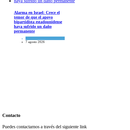
Alarma en Israel: Crece el
temor de que el apoyo
bipartidista estadounidense
haya sufrido un daño
permanente
Israel y Medio Oriente
7 agosto 2026
Contacto
Puedes contactarnos a través del siguiente link