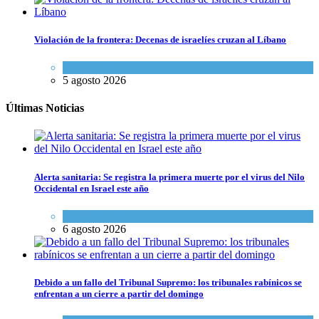
Violación de la frontera: Decenas de israelíes cruzan al Líbano
Tema del día
5 agosto 2026
Últimas Noticias
Alerta sanitaria: Se registra la primera muerte por el virus del Nilo
Occidental en Israel este año
Ciencia y Salud
6 agosto 2026
Debido a un fallo del Tribunal Supremo: los tribunales rabínicos se
enfrentan a un cierre a partir del domingo