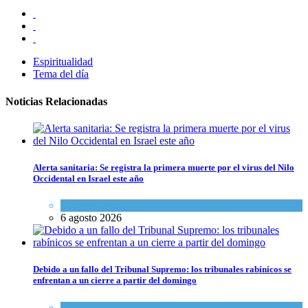
Espiritualidad
Tema del día
Noticias Relacionadas
Alerta sanitaria: Se registra la primera muerte por el virus del Nilo
Occidental en Israel este año
Ciencia y Salud
6 agosto 2026
Debido a un fallo del Tribunal Supremo: los tribunales rabínicos se
enfrentan a un cierre a partir del domingo
Tema del día