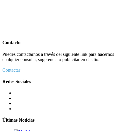
Contacto
Puedes contactarnos a través del siguiente link para hacernos
cualquier consulta, sugerencia o publicitar en el sitio.
Contactar
Redes Sociales
Últimas Noticias