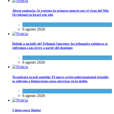
Alerta sanitaria: Se registra la primera muerte por el virus del Nilo
Occidental en Israel este año
Ciencia y Salud
6 agosto 2026
Debido a un fallo del Tribunal Supremo: los tribunales rabínicos se
enfrentan a un cierre a partir del domingo
Tema del día
6 agosto 2026
Tecnología israelí omitida: El nuevo avión gubernamental irlandés
se enfrenta a limitaciones para aterrizar en la niebla
Economía y Negocios
6 agosto 2026
5 datos para Shabat