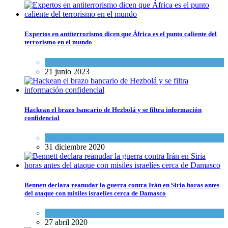
Expertos en antiterrorismo dicen que África es el punto caliente del
terrorismo en el mundo
Cultura y Sociedad
21 junio 2023
Hackean el brazo bancario de Hezbolá y se filtra información
confidencial
Israel y Medio Oriente
31 diciembre 2020
Bennett declara reanudar la guerra contra Irán en Siria horas antes
del ataque con misiles israelíes cerca de Damasco
Israel y Medio Oriente
27 abril 2020