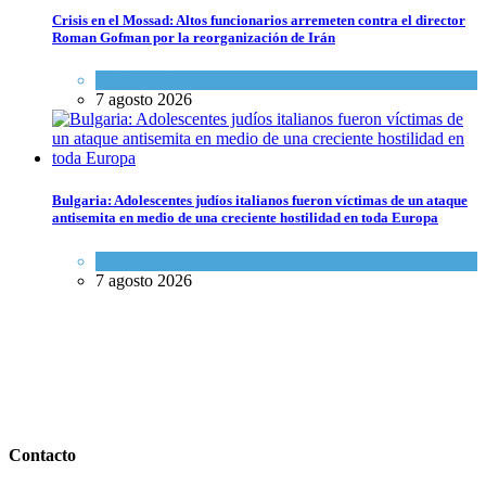
Crisis en el Mossad: Altos funcionarios arremeten contra el director
Roman Gofman por la reorganización de Irán
Tema del día
7 agosto 2026
Bulgaria: Adolescentes judíos italianos fueron víctimas de un ataque
antisemita en medio de una creciente hostilidad en toda Europa
Cultura y Sociedad
,
Tema del día
7 agosto 2026
Contacto