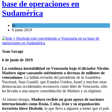
base de operaciones en
Sudamérica
In
Israel y Medio Oriente
6 junio 2019
Sean Savage
6 de junio de 2019
La continua inestabilidad en Venezuela bajo el dictador Nicolás
Maduro sigue causando sufrimiento a decenas de millones de
venezolanos
. La fallida revuelta del presidente de la Asamblea
Nacional, Juan Guaidó, que Estados Unidos, Israel y muchas otras
democracias occidentales reconocen como líder de Venezuela, sólo
ha llevado a una mayor consolidación de Maduro y su régimen.
Al mismo tiempo,
Maduro recibió un gran apoyo de naciones
internacionales como Rusia, Cuba, Irán y su organización
terrorista títere Hezbolá
, lo que lleva a algunos a temer que el país