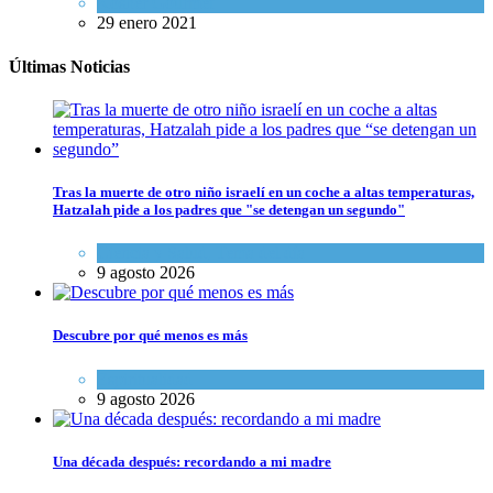
Kosher Gourmet
29 enero 2021
Últimas Noticias
Tras la muerte de otro niño israelí en un coche a altas temperaturas,
Hatzalah pide a los padres que "se detengan un segundo"
Ciencia y Salud
,
Tema del día
9 agosto 2026
Descubre por qué menos es más
Espiritualidad
9 agosto 2026
Una década después: recordando a mi madre