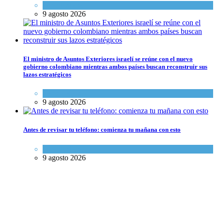
Espiritualidad
9 agosto 2026
El ministro de Asuntos Exteriores israelí se reúne con el nuevo
gobierno colombiano mientras ambos países buscan reconstruir sus
lazos estratégicos
Tema del día
9 agosto 2026
Antes de revisar tu teléfono: comienza tu mañana con esto
Espiritualidad
9 agosto 2026