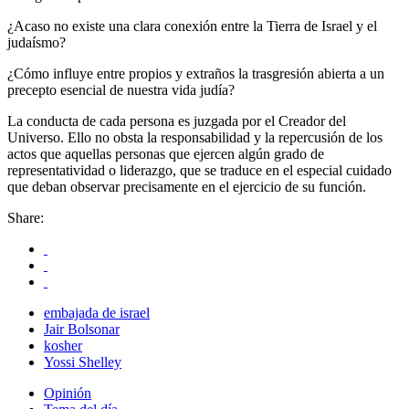
¿Acaso no existe una clara conexión entre la Tierra de Israel y el
judaísmo?
¿Cómo influye entre propios y extraños la trasgresión abierta a un
precepto esencial de nuestra vida judía?
La conducta de cada persona es juzgada por el Creador del
Universo. Ello no obsta la responsabilidad y la repercusión de los
actos que aquellas personas que ejercen algún grado de
representatividad o liderazgo, que se traduce en el especial cuidado
que deban observar precisamente en el ejercicio de su función.
Share:
embajada de israel
Jair Bolsonar
kosher
Yossi Shelley
Opinión