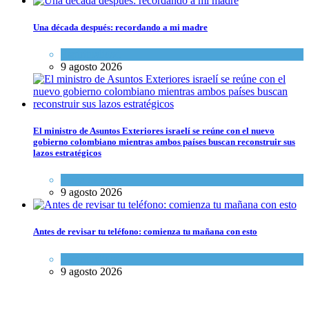
Una década después: recordando a mi madre
Espiritualidad
9 agosto 2026
El ministro de Asuntos Exteriores israelí se reúne con el nuevo
gobierno colombiano mientras ambos países buscan reconstruir sus
lazos estratégicos
Tema del día
9 agosto 2026
Antes de revisar tu teléfono: comienza tu mañana con esto
Espiritualidad
9 agosto 2026