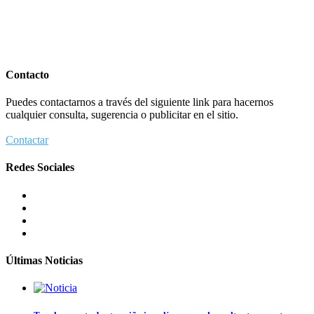
Contacto
Puedes contactarnos a través del siguiente link para hacernos
cualquier consulta, sugerencia o publicitar en el sitio.
Contactar
Redes Sociales
Últimas Noticias