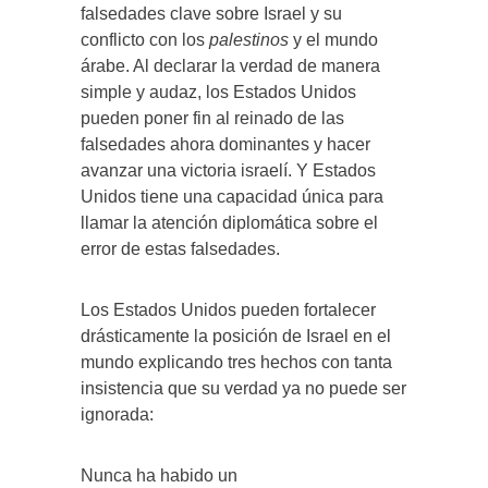
falsedades clave sobre Israel y su
conflicto con los
palestinos
y el mundo
árabe. Al declarar la verdad de manera
simple y audaz, los Estados Unidos
pueden poner fin al reinado de las
falsedades ahora dominantes y hacer
avanzar una victoria israelí. Y Estados
Unidos tiene una capacidad única para
llamar la atención diplomática sobre el
error de estas falsedades.
Los Estados Unidos pueden fortalecer
drásticamente la posición de Israel en el
mundo explicando tres hechos con tanta
insistencia que su verdad ya no puede ser
ignorada:
Nunca ha habido un