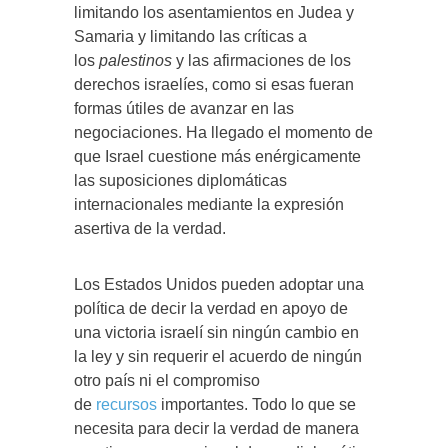
limitando los asentamientos en Judea y
Samaria y limitando las críticas a
los
palestinos
y las afirmaciones de los
derechos israelíes, como si esas fueran
formas útiles de avanzar en las
negociaciones. Ha llegado el momento de
que Israel cuestione más enérgicamente
las suposiciones diplomáticas
internacionales mediante la expresión
asertiva de la verdad.
Los Estados Unidos pueden adoptar una
política de decir la verdad en apoyo de
una victoria israelí sin ningún cambio en
la ley y sin requerir el acuerdo de ningún
otro país ni el compromiso
de
recursos
importantes. Todo lo que se
necesita para decir la verdad de manera