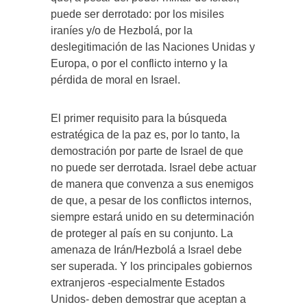
puede ser derrotado: por los misiles
iraníes y/o de Hezbolá, por la
deslegitimación de las Naciones Unidas y
Europa, o por el conflicto interno y la
pérdida de moral en Israel.
El primer requisito para la búsqueda
estratégica de la paz es, por lo tanto, la
demostración por parte de Israel de que
no puede ser derrotada. Israel debe actuar
de manera que convenza a sus enemigos
de que, a pesar de los conflictos internos,
siempre estará unido en su determinación
de proteger al país en su conjunto. La
amenaza de Irán/Hezbolá a Israel debe
ser superada. Y los principales gobiernos
extranjeros -especialmente Estados
Unidos- deben demostrar que aceptan a