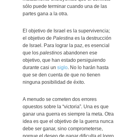
sólo puede terminar cuando una de las
partes gana a la otra.
El objetivo de Israel es la supervivencia;
el objetivo de
Palestina
es la destrucción
de Israel. Para lograr la paz, es esencial
que los
palestinos
abandonen ese
objetivo, que han estado persiguiendo
durante casi un
siglo
. No lo harán hasta
que se den cuenta de que no tienen
ninguna posibilidad de éxito.
A menudo se cometen dos errores
opuestos sobre la “victoria”. Una es que
ganar una guerra es siempre la meta. Otra
idea es que el objetivo de la guerra nunca
debe ser ganar, sino comprometerse,
porque el deseo de ganar dificulta el logro