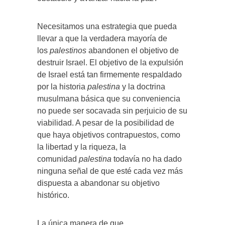
Necesitamos una estrategia que pueda
llevar a que la verdadera mayoría de
los
palestinos
abandonen el objetivo de
destruir Israel. El objetivo de la expulsión
de Israel está tan firmemente respaldado
por la historia
palestina
y la doctrina
musulmana básica que su conveniencia
no puede ser socavada sin perjuicio de su
viabilidad. A pesar de la posibilidad de
que haya objetivos contrapuestos, como
la libertad y la riqueza, la
comunidad
palestina
todavía no ha dado
ninguna señal de que esté cada vez más
dispuesta a abandonar su objetivo
histórico.
La única manera de que