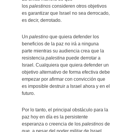
los
palestinos
consideren otros objetivos
es garantizar que Israel no sea derrocado,
es decir, derrotado.
Un
palestino
que quiera defender los
beneficios de la paz no irá a ninguna
parte mientras su audiencia crea que la
resistencia
palestina
puede derrotar a
Israel. Cualquiera que quiera defender un
objetivo alternativo de forma efectiva debe
empezar por afirmar con convicción que
es imposible destruir a Israel ahora y en el
futuro.
Por lo tanto, el principal obstáculo para la
paz hoy en día es la persistente
esperanza o creencia de los
palestinos
de
que, a pesar del poder militar de Israel,