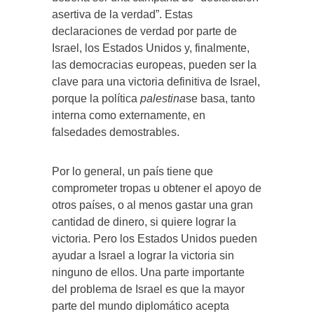
asertiva de la verdad”. Estas
declaraciones de verdad por parte de
Israel, los Estados Unidos y, finalmente,
las democracias europeas, pueden ser la
clave para una victoria definitiva de Israel,
porque la política
palestina
se basa, tanto
interna como externamente, en
falsedades demostrables.
Por lo general, un país tiene que
comprometer tropas u obtener el apoyo de
otros países, o al menos gastar una gran
cantidad de dinero, si quiere lograr la
victoria. Pero los Estados Unidos pueden
ayudar a Israel a lograr la victoria sin
ninguno de ellos. Una parte importante
del problema de Israel es que la mayor
parte del mundo diplomático acepta