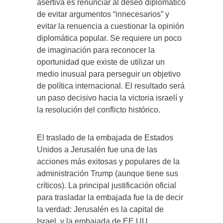
asertiva es renunciar al deseo diplomático
de evitar argumentos “innecesarios” y
evitar la renuencia a cuestionar la opinión
diplomática popular. Se requiere un poco
de imaginación para reconocer la
oportunidad que existe de utilizar un
medio inusual para perseguir un objetivo
de política internacional. El resultado será
un paso decisivo hacia la victoria israelí y
la resolución del conflicto histórico.
El traslado de la embajada de Estados
Unidos a Jerusalén fue una de las
acciones más exitosas y populares de la
administración Trump (aunque tiene sus
críticos). La principal justificación oficial
para trasladar la embajada fue la de decir
la verdad: Jerusalén es la capital de
Israel, y la embajada de EE.UU.