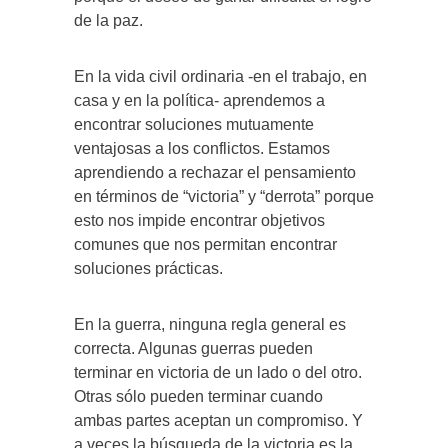
de la paz.
En la vida civil ordinaria -en el trabajo, en
casa y en la política- aprendemos a
encontrar soluciones mutuamente
ventajosas a los conflictos. Estamos
aprendiendo a rechazar el pensamiento
en términos de “victoria” y “derrota” porque
esto nos impide encontrar objetivos
comunes que nos permitan encontrar
soluciones prácticas.
En la guerra, ninguna regla general es
correcta. Algunas guerras pueden
terminar en victoria de un lado o del otro.
Otras sólo pueden terminar cuando
ambas partes aceptan un compromiso. Y
a veces la búsqueda de la victoria es la