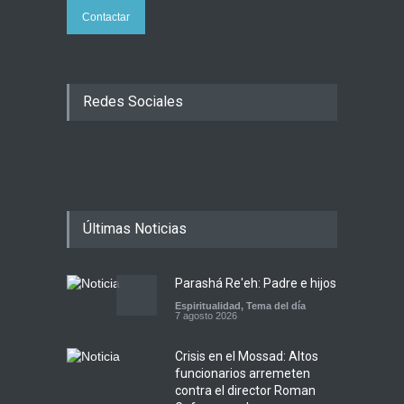
Contactar
Redes Sociales
Últimas Noticias
Parashá Re'eh: Padre e hijos
Espiritualidad
,
Tema del día
7 agosto 2026
Crisis en el Mossad: Altos
funcionarios arremeten
contra el director Roman