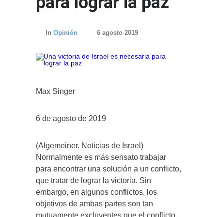
para lograr la paz
In
Opinión
6 agosto 2019
Max Singer
6 de agosto de 2019
(Algemeiner. Noticias de Israel)
Normalmente es más sensato trabajar
para encontrar una solución a un conflicto,
que tratar de lograr la victoria. Sin
embargo, en algunos conflictos, los
objetivos de ambas partes son tan
mutuamente excluyentes que el conflicto