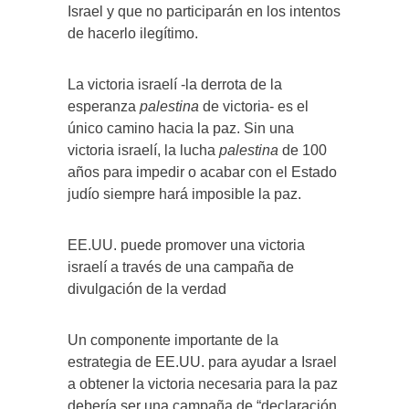
Israel y que no participarán en los intentos
de hacerlo ilegítimo.
La victoria israelí -la derrota de la
esperanza
palestina
de victoria- es el
único camino hacia la paz. Sin una
victoria israelí, la lucha
palestina
de 100
años para impedir o acabar con el Estado
judío siempre hará imposible la paz.
EE.UU. puede promover una victoria
israelí a través de una campaña de
divulgación de la verdad
Un componente importante de la
estrategia de EE.UU. para ayudar a Israel
a obtener la victoria necesaria para la paz
debería ser una campaña de “declaración