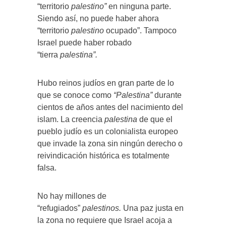
“territorio
palestino”
en ninguna parte.
Siendo así, no puede haber ahora
“territorio
palestino
ocupado”. Tampoco
Israel puede haber robado
“tierra
palestina”.
Hubo reinos judíos en gran parte de lo
que se conoce como
“Palestina”
durante
cientos de años antes del nacimiento del
islam. La creencia
palestina
de que el
pueblo judío es un colonialista europeo
que invade la zona sin ningún derecho o
reivindicación histórica es totalmente
falsa.
No hay millones de
“refugiados”
palestinos.
Una paz justa en
la zona no requiere que Israel acoja a