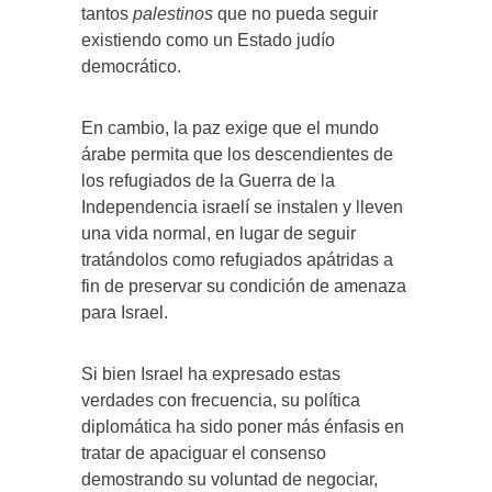
tantos
palestinos
que no pueda seguir
existiendo como un Estado judío
democrático.
En cambio, la paz exige que el mundo
árabe permita que los descendientes de
los refugiados de la Guerra de la
Independencia israelí se instalen y lleven
una vida normal, en lugar de seguir
tratándolos como refugiados apátridas a
fin de preservar su condición de amenaza
para Israel.
Si bien Israel ha expresado estas
verdades con frecuencia, su política
diplomática ha sido poner más énfasis en
tratar de apaciguar el consenso
demostrando su voluntad de negociar,