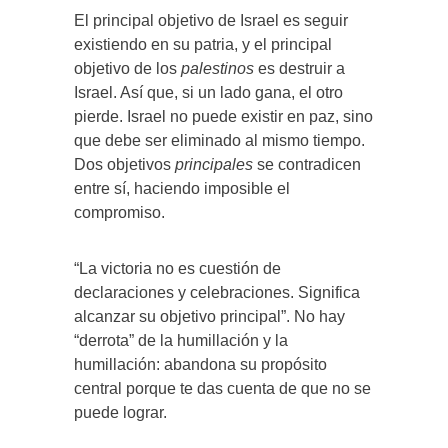
El principal objetivo de Israel es seguir
existiendo en su patria, y el principal
objetivo de los
palestinos
es destruir a
Israel. Así que, si un lado gana, el otro
pierde. Israel no puede existir en paz, sino
que debe ser eliminado al mismo tiempo.
Dos objetivos
principales
se contradicen
entre sí, haciendo imposible el
compromiso.
“La victoria no es cuestión de
declaraciones y celebraciones. Significa
alcanzar su objetivo principal”. No hay
“derrota” de la humillación y la
humillación: abandona su propósito
central porque te das cuenta de que no se
puede lograr.