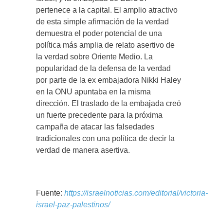
pertenece a la capital. El amplio atractivo
de esta simple afirmación de la verdad
demuestra el poder potencial de una
política más amplia de relato asertivo de
la verdad sobre Oriente Medio. La
popularidad de la defensa de la verdad
por parte de la ex embajadora Nikki Haley
en la ONU apuntaba en la misma
dirección. El traslado de la embajada creó
un fuerte precedente para la próxima
campaña de atacar las falsedades
tradicionales con una política de decir la
verdad de manera asertiva.
Fuente:
https://israelnoticias.com/editorial/victoria-
israel-paz-palestinos/