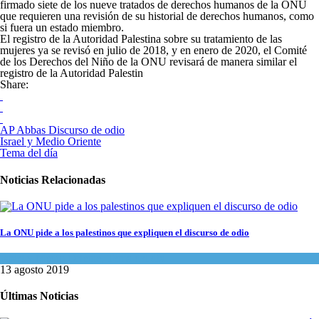
firmado siete de los nueve tratados de derechos humanos de la ONU
que requieren una revisión de su historial de derechos humanos, como
si fuera un estado miembro.
El registro de la Autoridad Palestina sobre su tratamiento de las
mujeres ya se revisó en julio de 2018, y en enero de 2020, el Comité
de los Derechos del Niño de la ONU revisará de manera similar el
registro de la Autoridad Palestin
Share:
AP Abbas Discurso de odio
Israel y Medio Oriente
Tema del día
Noticias Relacionadas
La ONU pide a los palestinos que expliquen el discurso de odio
Israel y Medio Oriente
,
Tema del día
13 agosto 2019
Últimas Noticias