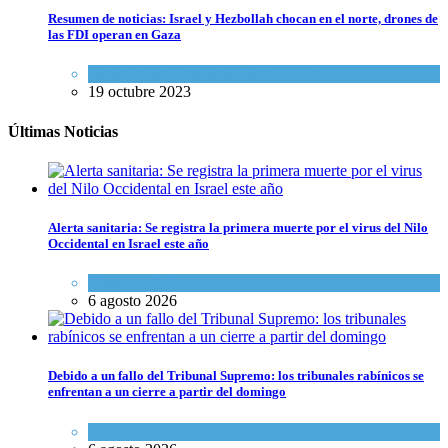
Resumen de noticias: Israel y Hezbollah chocan en el norte, drones de
las FDI operan en Gaza
Israel y Medio Oriente
,
Tema del día
19 octubre 2023
Últimas Noticias
Alerta sanitaria: Se registra la primera muerte por el virus del Nilo
Occidental en Israel este año
Ciencia y Salud
6 agosto 2026
Debido a un fallo del Tribunal Supremo: los tribunales rabínicos se
enfrentan a un cierre a partir del domingo
Tema del día