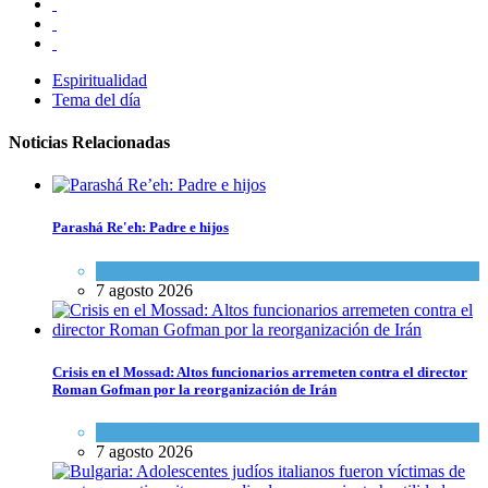
Espiritualidad
Tema del día
Noticias Relacionadas
Parashá Re'eh: Padre e hijos
Espiritualidad
,
Tema del día
7 agosto 2026
Crisis en el Mossad: Altos funcionarios arremeten contra el director
Roman Gofman por la reorganización de Irán
Tema del día
7 agosto 2026