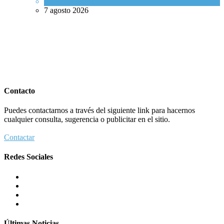
Israel y Medio Oriente
7 agosto 2026
Contacto
Puedes contactarnos a través del siguiente link para hacernos
cualquier consulta, sugerencia o publicitar en el sitio.
Contactar
Redes Sociales
Últimas Noticias