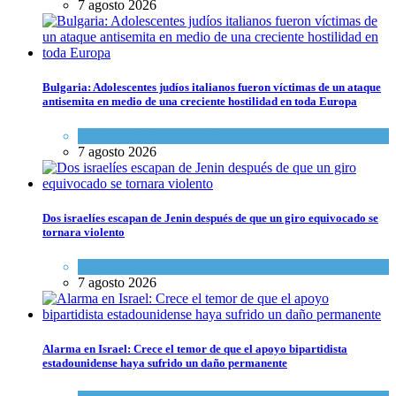
7 agosto 2026
Bulgaria: Adolescentes judíos italianos fueron víctimas de un ataque
antisemita en medio de una creciente hostilidad en toda Europa
Cultura y Sociedad
,
Tema del día
7 agosto 2026
Dos israelíes escapan de Jenin después de que un giro equivocado se
tornara violento
Tema del día
7 agosto 2026
Alarma en Israel: Crece el temor de que el apoyo bipartidista
estadounidense haya sufrido un daño permanente