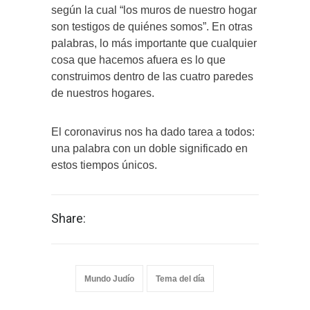
según la cual “los muros de nuestro hogar
son testigos de quiénes somos”. En otras
palabras, lo más importante que cualquier
cosa que hacemos afuera es lo que
construimos dentro de las cuatro paredes
de nuestros hogares.
El coronavirus nos ha dado tarea a todos:
una palabra con un doble significado en
estos tiempos únicos.
Share:
Mundo Judío
Tema del día