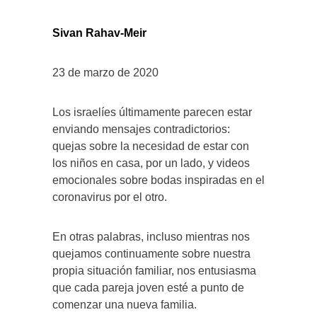
Sivan Rahav-Meir
23 de marzo de 2020
Los israelíes últimamente parecen estar
enviando mensajes contradictorios:
quejas sobre la necesidad de estar con
los niños en casa, por un lado, y videos
emocionales sobre bodas inspiradas en el
coronavirus por el otro.
En otras palabras, incluso mientras nos
quejamos continuamente sobre nuestra
propia situación familiar, nos entusiasma
que cada pareja joven esté a punto de
comenzar una nueva familia.