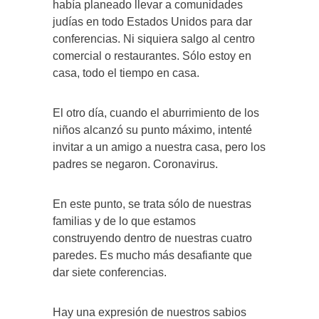
había planeado llevar a comunidades
judías en todo Estados Unidos para dar
conferencias. Ni siquiera salgo al centro
comercial o restaurantes. Sólo estoy en
casa, todo el tiempo en casa.
El otro día, cuando el aburrimiento de los
niños alcanzó su punto máximo, intenté
invitar a un amigo a nuestra casa, pero los
padres se negaron. Coronavirus.
En este punto, se trata sólo de nuestras
familias y de lo que estamos
construyendo dentro de nuestras cuatro
paredes. Es mucho más desafiante que
dar siete conferencias.
Hay una expresión de nuestros sabios