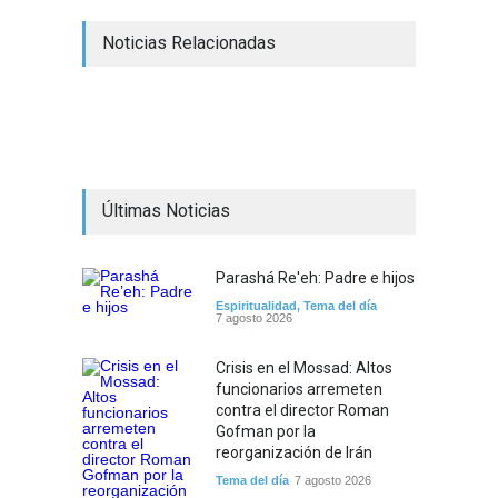
Noticias Relacionadas
Últimas Noticias
Parashá Re'eh: Padre e hijos
Espiritualidad
,
Tema del día
7 agosto 2026
Crisis en el Mossad: Altos
funcionarios arremeten
contra el director Roman
Gofman por la
reorganización de Irán
Tema del día
7 agosto 2026