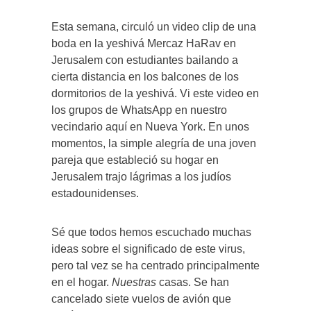
Esta semana, circuló un video clip de una
boda en la yeshivá Mercaz HaRav en
Jerusalem con estudiantes bailando a
cierta distancia en los balcones de los
dormitorios de la yeshivá. Vi este video en
los grupos de WhatsApp en nuestro
vecindario aquí en Nueva York. En unos
momentos, la simple alegría de una joven
pareja que estableció su hogar en
Jerusalem trajo lágrimas a los judíos
estadounidenses.
Sé que todos hemos escuchado muchas
ideas sobre el significado de este virus,
pero tal vez se ha centrado principalmente
en el hogar.
Nuestras
casas. Se han
cancelado siete vuelos de avión que