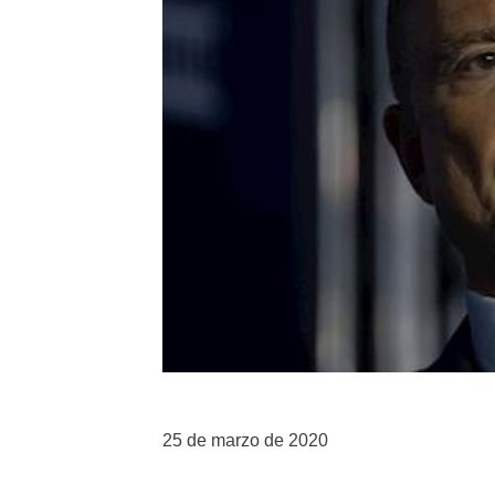
25 de marzo de 2020