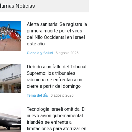
ltimas Noticias
Alerta sanitaria: Se registra la
primera muerte por el virus
del Nilo Occidental en Israel
este año
Ciencia y Salud
6 agosto 2026
Debido a un fallo del Tribunal
Supremo: los tribunales
rabínicos se enfrentan a un
cierre a partir del domingo
Tema del día
6 agosto 2026
Tecnología israelí omitida: El
nuevo avión gubernamental
irlandés se enfrenta a
limitaciones para aterrizar en