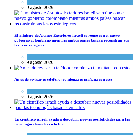
Espiritualidad
9 agosto 2026
El ministro de Asuntos Exteriores israelí se reúne con el nuevo
gobierno colombiano mientras ambos países buscan reconstruir sus
lazos estratégicos
Tema del día
9 agosto 2026
Antes de revisar tu teléfono: comienza tu mañana con esto
Espiritualidad
9 agosto 2026
Un científico israelí ayuda a descubrir nuevas posibilidades para las
tecnologías basadas en la luz