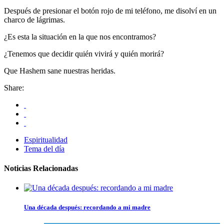
Después de presionar el botón rojo de mi teléfono, me disolví en un
charco de lágrimas.
¿Es esta la situación en la que nos encontramos?
¿Tenemos que decidir quién vivirá y quién morirá?
Que Hashem sane nuestras heridas.
Share:
Espiritualidad
Tema del día
Noticias Relacionadas
Una década después: recordando a mi madre