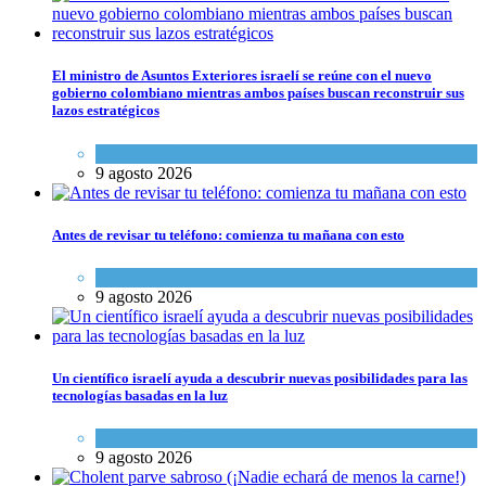
El ministro de Asuntos Exteriores israelí se reúne con el nuevo
gobierno colombiano mientras ambos países buscan reconstruir sus
lazos estratégicos
Tema del día
9 agosto 2026
Antes de revisar tu teléfono: comienza tu mañana con esto
Espiritualidad
9 agosto 2026
Un científico israelí ayuda a descubrir nuevas posibilidades para las
tecnologías basadas en la luz
Ciencia y Salud
9 agosto 2026