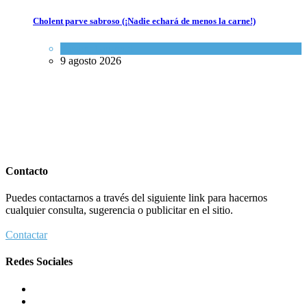
Cholent parve sabroso (¡Nadie echará de menos la carne!)
Kosher Gourmet
9 agosto 2026
Contacto
Puedes contactarnos a través del siguiente link para hacernos
cualquier consulta, sugerencia o publicitar en el sitio.
Contactar
Redes Sociales