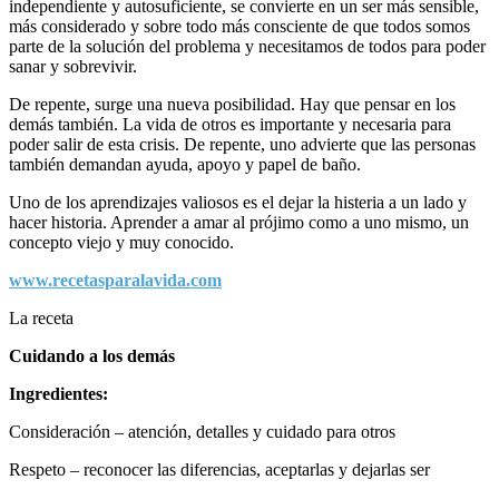
independiente y autosuficiente, se convierte en un ser más sensible,
más considerado y sobre todo más consciente de que todos somos
parte de la solución del problema y necesitamos de todos para poder
sanar y sobrevivir.
De repente, surge una nueva posibilidad. Hay que pensar en los
demás también. La vida de otros es importante y necesaria para
poder salir de esta crisis. De repente, uno advierte que las personas
también demandan ayuda, apoyo y papel de baño.
Uno de los aprendizajes valiosos es el dejar la histeria a un lado y
hacer historia. Aprender a amar al prójimo como a uno mismo, un
concepto viejo y muy conocido.
www.recetasparalavida.com
La receta
Cuidando a los demás
Ingredientes:
Consideración – atención, detalles y cuidado para otros
Respeto – reconocer las diferencias, aceptarlas y dejarlas ser