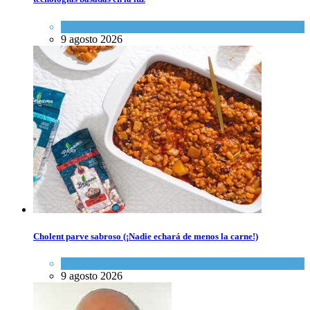
Ciencia y Salud
9 agosto 2026
Cholent parve sabroso (¡Nadie echará de menos la carne!)
Kosher Gourmet
9 agosto 2026