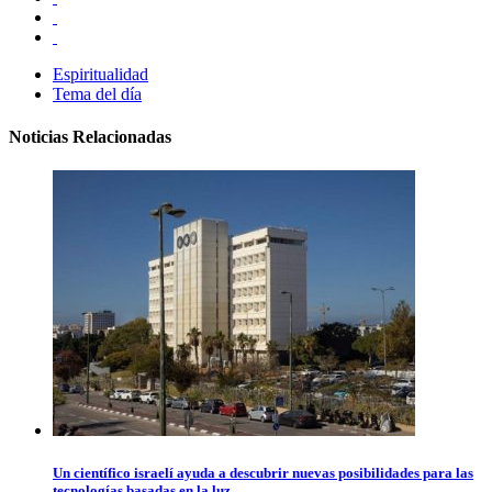
Espiritualidad
Tema del día
Noticias Relacionadas
Un científico israelí ayuda a descubrir nuevas posibilidades para las
tecnologías basadas en la luz