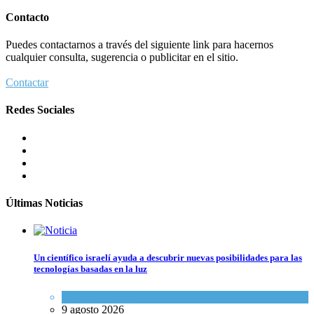
Contacto
Puedes contactarnos a través del siguiente link para hacernos
cualquier consulta, sugerencia o publicitar en el sitio.
Contactar
Redes Sociales
Últimas Noticias
Un científico israelí ayuda a descubrir nuevas posibilidades para las
tecnologías basadas en la luz
Ciencia y Salud
9 agosto 2026