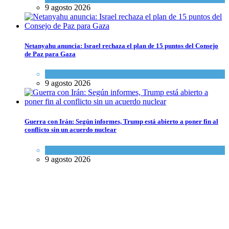
9 agosto 2026
Netanyahu anuncia: Israel rechaza el plan de 15 puntos del Consejo
de Paz para Gaza
Israel y Medio Oriente
,
Tema del día
9 agosto 2026
Guerra con Irán: Según informes, Trump está abierto a poner fin al
conflicto sin un acuerdo nuclear
Tema del día
9 agosto 2026