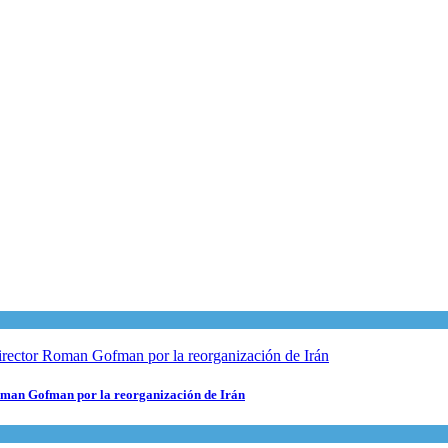
 Roman Gofman por la reorganización de Irán