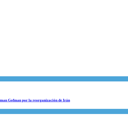
 Roman Gofman por la reorganización de Irán