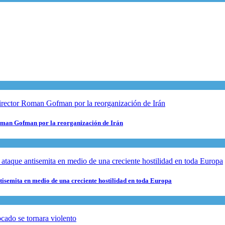
 Roman Gofman por la reorganización de Irán
ntisemita en medio de una creciente hostilidad en toda Europa