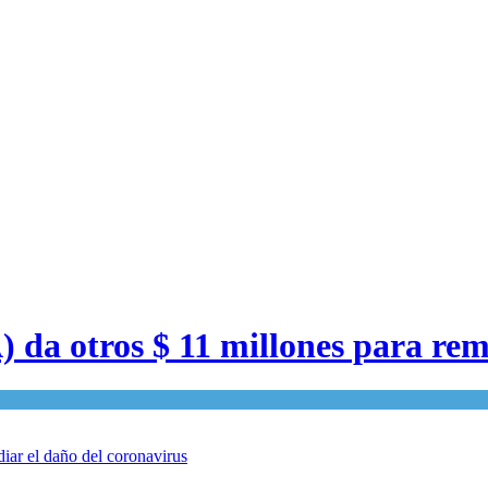
da otros $ 11 millones para rem