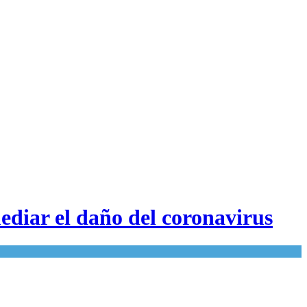
ediar el daño del coronavirus