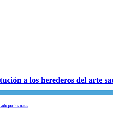
ución a los herederos del arte sa