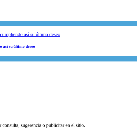
 así su último deseo
consulta, sugerencia o publicitar en el sitio.