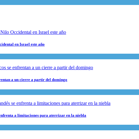
cidental en Israel este año
rentan a un cierre a partir del domingo
nfrenta a limitaciones para aterrizar en la niebla