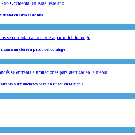
cidental en Israel este año
rentan a un cierre a partir del domingo
nfrenta a limitaciones para aterrizar en la niebla