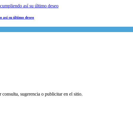
 así su último deseo
consulta, sugerencia o publicitar en el sitio.