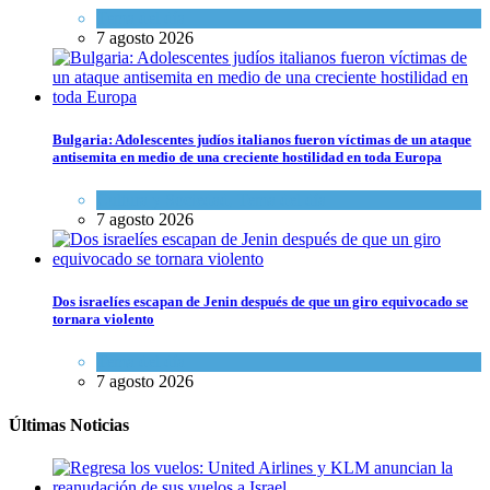
Tema del día
7 agosto 2026
Bulgaria: Adolescentes judíos italianos fueron víctimas de un ataque
antisemita en medio de una creciente hostilidad en toda Europa
Cultura y Sociedad
,
Tema del día
7 agosto 2026
Dos israelíes escapan de Jenin después de que un giro equivocado se
tornara violento
Tema del día
7 agosto 2026
Últimas Noticias