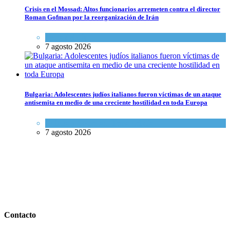
Crisis en el Mossad: Altos funcionarios arremeten contra el director
Roman Gofman por la reorganización de Irán
Tema del día
7 agosto 2026
Bulgaria: Adolescentes judíos italianos fueron víctimas de un ataque
antisemita en medio de una creciente hostilidad en toda Europa
Cultura y Sociedad
,
Tema del día
7 agosto 2026
Contacto