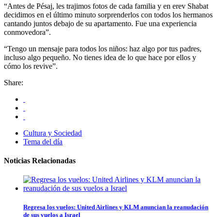
“Antes de Pésaj, les trajimos fotos de cada familia y en erev Shabat
decidimos en el último minuto sorprenderlos con todos los hermanos
cantando juntos debajo de su apartamento. Fue una experiencia
conmovedora”.
“Tengo un mensaje para todos los niños: haz algo por tus padres,
incluso algo pequeño. No tienes idea de lo que hace por ellos y
cómo los revive”.
Share:
Cultura y Sociedad
Tema del día
Noticias Relacionadas
Regresa los vuelos: United Airlines y KLM anuncian la reanudación
de sus vuelos a Israel