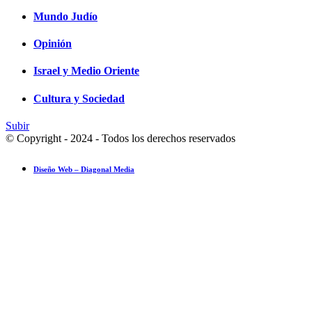
Mundo Judío
Opinión
Israel y Medio Oriente
Cultura y Sociedad
Subir
© Copyright - 2024 - Todos los derechos reservados
Diseño Web – Diagonal Media