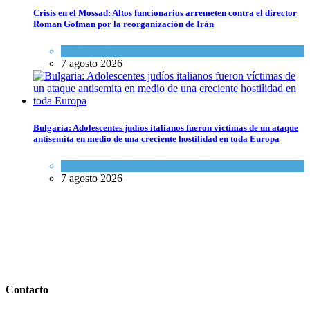
Crisis en el Mossad: Altos funcionarios arremeten contra el director
Roman Gofman por la reorganización de Irán
Tema del día
7 agosto 2026
Bulgaria: Adolescentes judíos italianos fueron víctimas de un ataque
antisemita en medio de una creciente hostilidad en toda Europa
Cultura y Sociedad
,
Tema del día
7 agosto 2026
Contacto