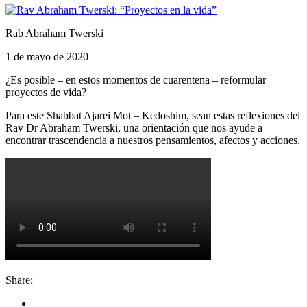
Rab Abraham Twerski
1 de mayo de 2020
¿Es posible – en estos momentos de cuarentena – reformular
proyectos de vida?
Para este Shabbat Ajarei Mot – Kedoshim, sean estas reflexiones del
Rav Dr Abraham Twerski, una orientación que nos ayude a
encontrar trascendencia a nuestros pensamientos, afectos y acciones.
Share: