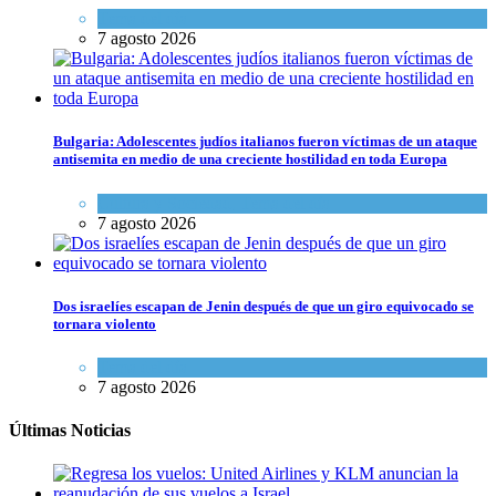
Tema del día
7 agosto 2026
Bulgaria: Adolescentes judíos italianos fueron víctimas de un ataque
antisemita en medio de una creciente hostilidad en toda Europa
Cultura y Sociedad
,
Tema del día
7 agosto 2026
Dos israelíes escapan de Jenin después de que un giro equivocado se
tornara violento
Tema del día
7 agosto 2026
Últimas Noticias