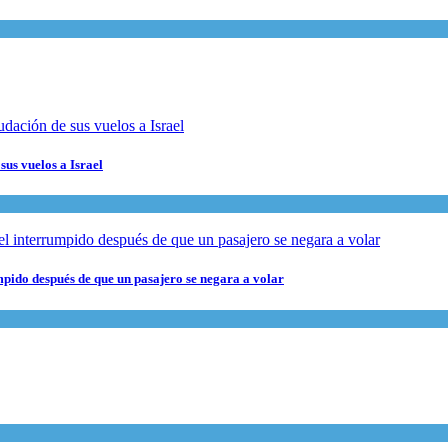
sus vuelos a Israel
pido después de que un pasajero se negara a volar