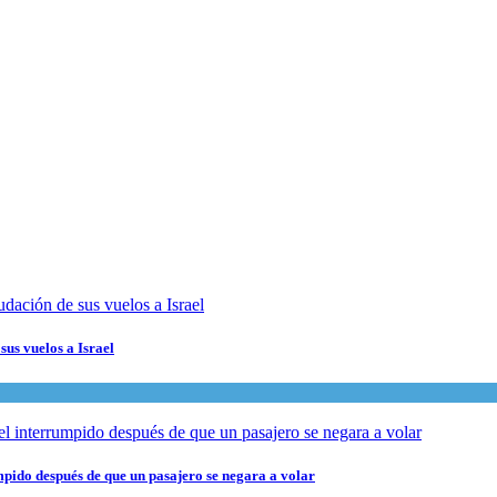
sus vuelos a Israel
pido después de que un pasajero se negara a volar