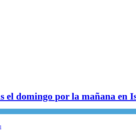
as el domingo por la mañana en I