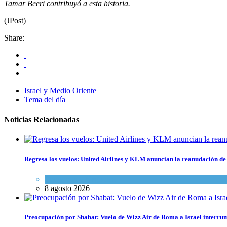
Tamar Beeri contribuyó a esta historia.
(JPost)
Share:
Israel y Medio Oriente
Tema del día
Noticias Relacionadas
Regresa los vuelos: United Airlines y KLM anuncian la reanudación de 
Economía y Negocios
8 agosto 2026
Preocupación por Shabat: Vuelo de Wizz Air de Roma a Israel interrum