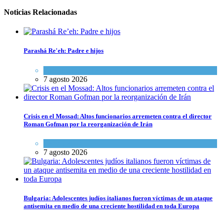
Noticias Relacionadas
Parashá Re'eh: Padre e hijos
Espiritualidad
,
Tema del día
7 agosto 2026
Crisis en el Mossad: Altos funcionarios arremeten contra el director
Roman Gofman por la reorganización de Irán
Tema del día
7 agosto 2026
Bulgaria: Adolescentes judíos italianos fueron víctimas de un ataque
antisemita en medio de una creciente hostilidad en toda Europa