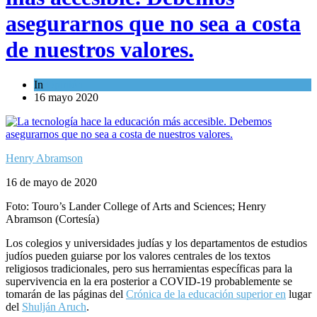
asegurarnos que no sea a costa
de nuestros valores.
In
Opinión
16 mayo 2020
Henry Abramson
16 de mayo de 2020
Foto: Touro’s Lander College of Arts and Sciences; Henry
Abramson (Cortesía)
Los colegios y universidades judías y los departamentos de estudios
judíos pueden guiarse por los valores centrales de los textos
religiosos tradicionales, pero sus herramientas específicas para la
supervivencia en la era posterior a COVID-19 probablemente se
tomarán de las páginas del
Crónica de la educación superior en
lugar
del
Shulján Aruch
.