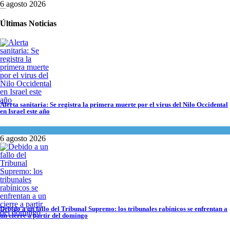
6 agosto 2026
Últimas Noticias
Alerta sanitaria: Se registra la primera muerte por el virus del Nilo Occidental
en Israel este año
Ciencia y Salud
6 agosto 2026
Debido a un fallo del Tribunal Supremo: los tribunales rabínicos se enfrentan a
Tema del día
6 agosto 2026
Debido a un fallo del Tribunal Supremo: los tribunales rabínicos se enfrentan a
un cierre a partir del domingo