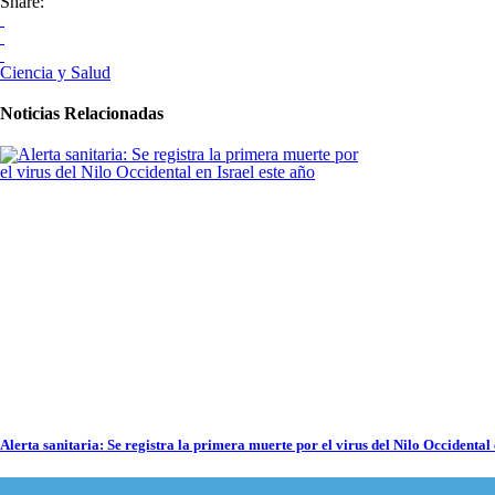
Share:
Ciencia y Salud
Noticias Relacionadas
Alerta sanitaria: Se registra la primera muerte por el virus del Nilo Occidental 
Ciencia y Salud