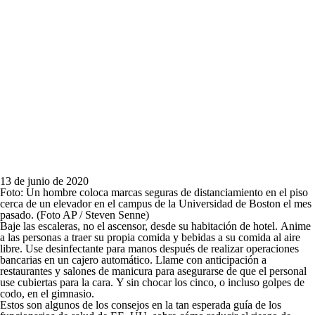
13 de junio de 2020
Foto: Un hombre coloca marcas seguras de distanciamiento en el piso
cerca de un elevador en el campus de la Universidad de Boston el mes
pasado. (Foto AP / Steven Senne)
Baje las escaleras, no el ascensor, desde su habitación de hotel. Anime
a las personas a traer su propia comida y bebidas a su comida al aire
libre. Use desinfectante para manos después de realizar operaciones
bancarias en un cajero automático. Llame con anticipación a
restaurantes y salones de manicura para asegurarse de que el personal
use cubiertas para la cara. Y sin chocar los cinco, o incluso golpes de
codo, en el gimnasio.
Estos son algunos de los consejos en la tan esperada guía de los