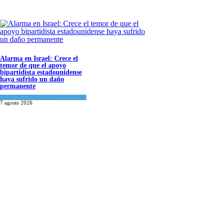
Alarma en Israel: Crece el
temor de que el apoyo
bipartidista estadounidense
haya sufrido un daño
permanente
Israel y Medio Oriente
7 agosto 2026