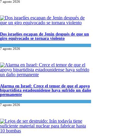
7 agosto 2026
Dos israelíes escapan de Jenin después de que un
giro equivocado se tornara violento
Tema del día
7 agosto 2026
Alarma en Israel: Crece el temor de que el apoyo
bipartidista estadounidense haya sufrido un daño
permanente
Israel y Medio Oriente
7 agosto 2026