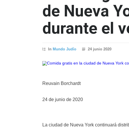
de Nueva Yo
durante el 
In
Mundo Judío
24 junio 2020
Reuvain Borchardt
24 de junio de 2020
La ciudad de Nueva York continuará distr