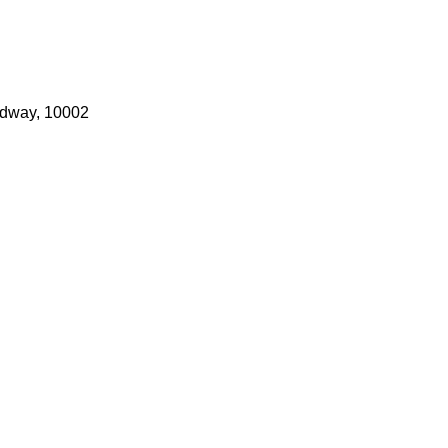
adway, 10002