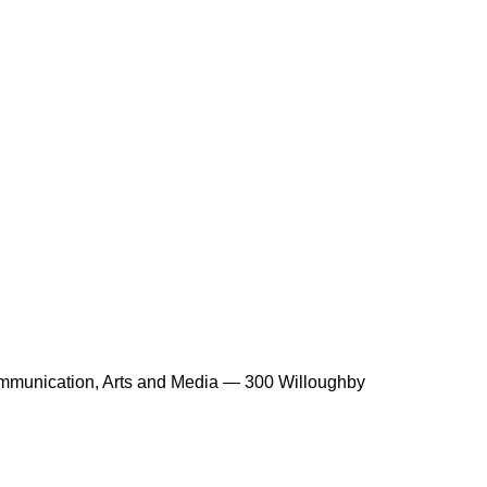
munication, Arts and Media ⁠— 300 Willoughby