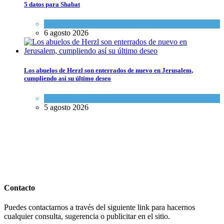
5 datos para Shabat
Opinión
,
Tema del día
6 agosto 2026
Los abuelos de Herzl son enterrados de nuevo en Jerusalem,
cumpliendo así su último deseo
Mundo Judío
5 agosto 2026
Contacto
Puedes contactarnos a través del siguiente link para hacernos
cualquier consulta, sugerencia o publicitar en el sitio.