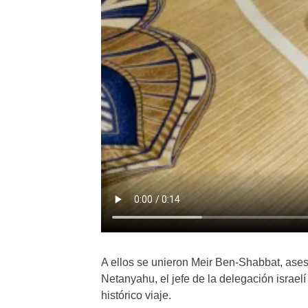
A ellos se unieron Meir Ben-Shabbat, ases
Netanyahu, el jefe de la delegación israelí
histórico viaje.