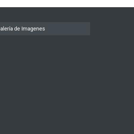
alería de Imagenes