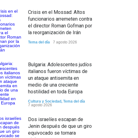
Crisis en el Mossad: Altos
funcionarios arremeten contra
el director Roman Gofman por
la reorganización de Irán
Tema del día
7 agosto 2026
Bulgaria: Adolescentes judíos
italianos fueron víctimas de
un ataque antisemita en
medio de una creciente
hostilidad en toda Europa
Cultura y Sociedad
,
Tema del día
7 agosto 2026
Dos israelíes escapan de
Jenin después de que un giro
equivocado se tornara