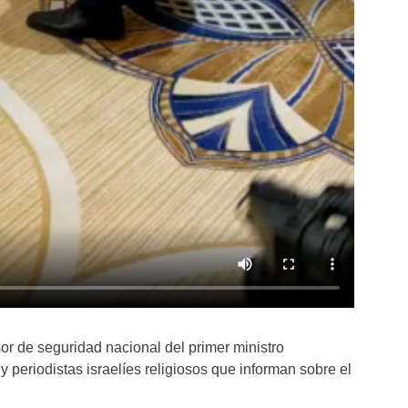
or de seguridad nacional del primer ministro
 y periodistas israelíes religiosos que informan sobre el