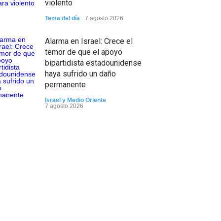
violento
Tema del día
7 agosto 2026
Alarma en Israel: Crece el
temor de que el apoyo
bipartidista estadounidense
haya sufrido un daño
permanente
Israel y Medio Oriente
7 agosto 2026