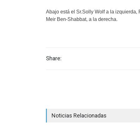
Abajo está el Sr.Solly Wolf a la izquierda
Meir Ben-Shabbat, a la derecha.
Share:
Noticias Relacionadas