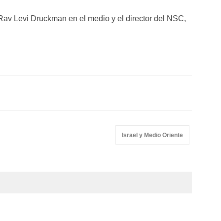
, Rav Levi Druckman en el medio y el director del NSC,
Israel y Medio Oriente