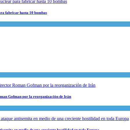
para fabricar hasta 10 bombas
 Roman Gofman por la reorganización de Irán
ntisemita en medio de una creciente hostilidad en toda Europa