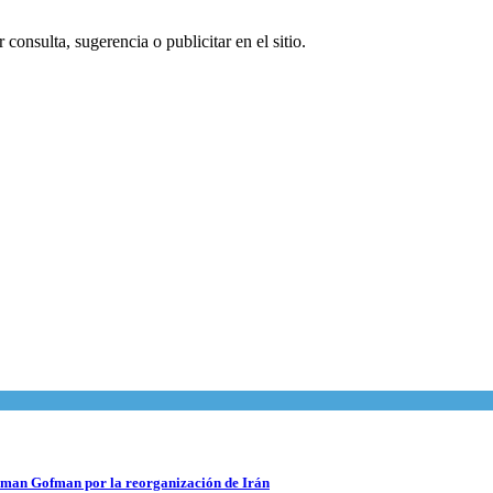
consulta, sugerencia o publicitar en el sitio.
 Roman Gofman por la reorganización de Irán