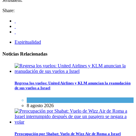
Jerusalem.”
Share:
Espiritualidad
Noticias Relacionadas
Regresa los vuelos: United Airlines y KLM anuncian la reanudación
de sus vuelos a Israel
Economía y Negocios
8 agosto 2026
Preocupación por Shabat: Vuelo de Wizz Air de Roma a Israel