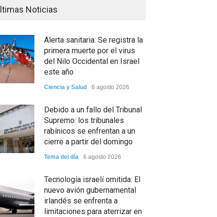
ltimas Noticias
Alerta sanitaria: Se registra la
primera muerte por el virus
del Nilo Occidental en Israel
este año
Ciencia y Salud
6 agosto 2026
Debido a un fallo del Tribunal
Supremo: los tribunales
rabínicos se enfrentan a un
cierre a partir del domingo
Tema del día
6 agosto 2026
Tecnología israelí omitida: El
nuevo avión gubernamental
irlandés se enfrenta a
limitaciones para aterrizar en