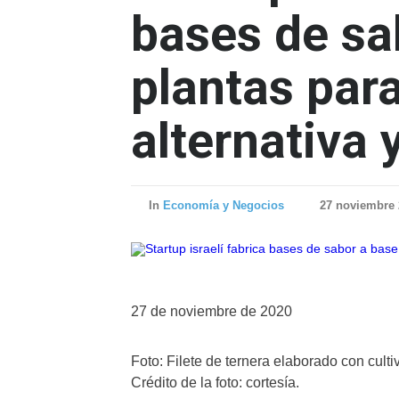
bases de sa
plantas para
alternativa
In
Economía y Negocios
27 noviembre 
27 de noviembre de 2020
Foto: Filete de ternera elaborado con cult
Crédito de la foto: cortesía.