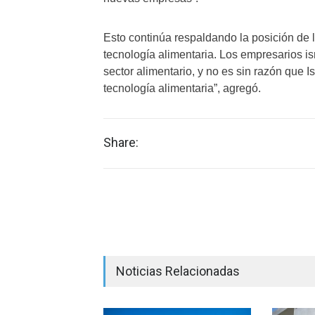
Esto continúa respaldando la posición de l
tecnología alimentaria. Los empresarios is
sector alimentario, y no es sin razón que I
tecnología alimentaria”, agregó.
Share:
Noticias Relacionadas