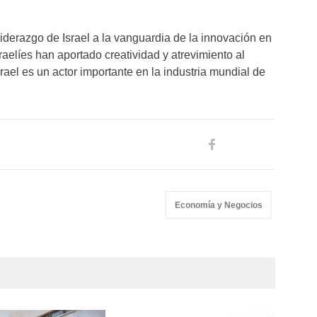
iderazgo de Israel a la vanguardia de la innovación en
raelíes han aportado creatividad y atrevimiento al
srael es un actor importante en la industria mundial de
Economía y Negocios