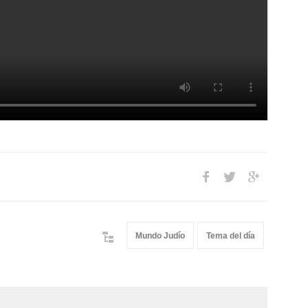
Mundo Judío
Tema del día