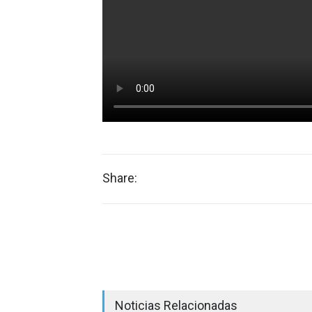
Share:
Noticias Relacionadas