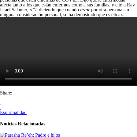
afecta tanto a los que están enfermos como a sus familias, y citó a Rav
Israel Salanter,
zt”l
, diciendo que cuando
rezar
por otra persona sin
ninguna consideración personal, se ha demostrado que es eficaz.
Share:
Espiritualidad
Noticias Relacionadas