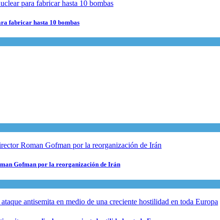
para fabricar hasta 10 bombas
 Roman Gofman por la reorganización de Irán