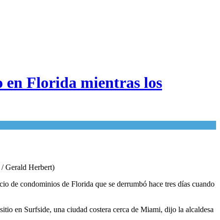
o en Florida mientras los
 / Gerald Herbert)
cio de condominios de Florida que se derrumbó hace tres días cuando
io en Surfside, una ciudad costera cerca de Miami, dijo la alcaldesa