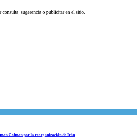
consulta, sugerencia o publicitar en el sitio.
 Roman Gofman por la reorganización de Irán