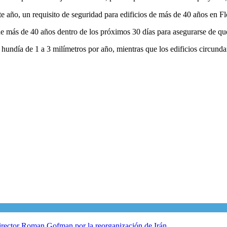
e año, un requisito de seguridad para edificios de más de 40 años en Fl
 de más de 40 años dentro de los próximos 30 días para asegurarse de que
e hundía de 1 a 3 milímetros por año, mientras que los edificios circund