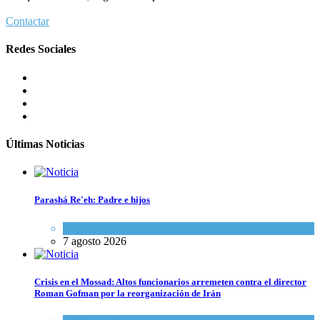
Contactar
Redes Sociales
Últimas Noticias
Parashá Re'eh: Padre e hijos
Espiritualidad
,
Tema del día
7 agosto 2026
Crisis en el Mossad: Altos funcionarios arremeten contra el director
Roman Gofman por la reorganización de Irán