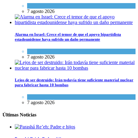
Tema del día
7 agosto 2026
Alarma en Israel: Crece el temor de que el apoyo bipartidista
estadounidense haya sufrido un daño permanente
Israel y Medio Oriente
7 agosto 2026
Lejos de ser destruido: Irán todavía tiene suficiente material nuclear
para fabricar hasta 10 bombas
Tema del día
7 agosto 2026
Últimas Noticias