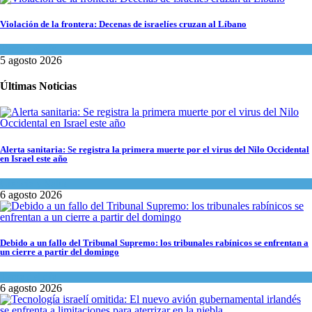
Violación de la frontera: Decenas de israelíes cruzan al Líbano
Tema del día
5 agosto 2026
Últimas Noticias
Alerta sanitaria: Se registra la primera muerte por el virus del Nilo Occidental
en Israel este año
Ciencia y Salud
6 agosto 2026
Debido a un fallo del Tribunal Supremo: los tribunales rabínicos se enfrentan a
un cierre a partir del domingo
Tema del día
6 agosto 2026