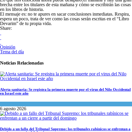
brecha entre los titulares de esta mañana y cómo se escribirán las cosas
en los libros de historia.
El mensaje es: no te apures en sacar conclusiones inmediatas. Respira,
espera un poco, trata de ver como las cosas serán escritas en el “Libro
Devarim” de tu propia vida.
Share:
Opinión
Tema del día
Noticias Relacionadas
Alerta sanitaria: Se registra la primera muerte por el virus del Nilo Occidental
en Israel este año
Ciencia y Salud
6 agosto 2026
Debido a un fallo del Tribunal Supremo: los tribunales rabínicos se enfrentan a