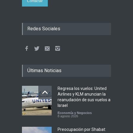
Contactar
Redes Sociales
Últimas Noticias
Regresa los vuelos: United
Airlines y KLM anuncian la
reanudación de sus vuelos a
Israel
Economía y Negocios
8 agosto 2026
Preocupación por Shabat: