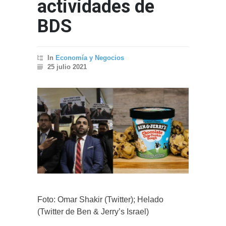
actividades de
BDS
In
Economía y Negocios
25 julio 2021
Foto: Omar Shakir (Twitter); Helado
(Twitter de Ben & Jerry’s Israel)