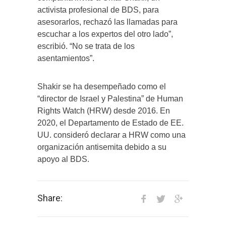
activista profesional de BDS, para
asesorarlos, rechazó las llamadas para
escuchar a los expertos del otro lado”,
escribió. “No se trata de los
asentamientos”.
Shakir se ha desempeñado como el
“director de Israel y Palestina” de Human
Rights Watch (HRW) desde 2016. En
2020, el Departamento de Estado de EE.
UU. consideró declarar a HRW como una
organización antisemita debido a su
apoyo al BDS.
Share: