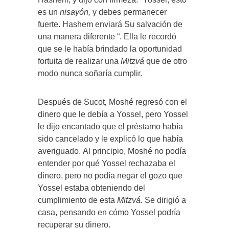
es un
nisayón,
y debes permanecer
fuerte. Hashem enviará Su salvación de
una manera diferente “. Ella le recordó
que se le había brindado la oportunidad
fortuita de realizar una
Mitzvá
que de otro
modo nunca soñaría cumplir.
Después de Sucot
,
Moshé regresó con el
dinero que le debía a Yossel, pero Yossel
le dijo encantado que el préstamo había
sido cancelado y le explicó lo que había
averiguado. Al principio, Moshé no podía
entender por qué Yossel rechazaba el
dinero, pero no podía negar el gozo que
Yossel estaba obteniendo del
cumplimiento de esta
Mitzvá.
Se dirigió a
casa, pensando en cómo Yossel podría
recuperar su dinero.