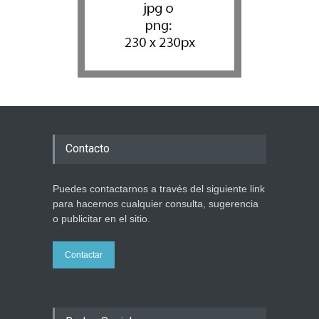
Contacto
Puedes contactarnos a través del siguiente link
para hacernos cualquier consulta, sugerencia
o publicitar en el sitio.
Contactar