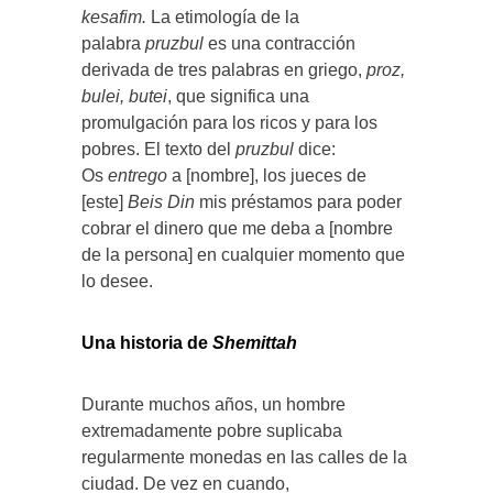
kesafim.
La etimología de la
palabra
pruzbul
es una contracción
derivada de tres palabras en griego,
proz,
bulei, butei
, que significa una
promulgación para los ricos y para los
pobres. El texto del
pruzbul
dice:
Os
entrego
a [nombre], los jueces de
[este]
Beis Din
mis préstamos para poder
cobrar el dinero que me deba a [nombre
de la persona] en cualquier momento que
lo desee.
Una historia de
Shemittah
Durante muchos años, un hombre
extremadamente pobre suplicaba
regularmente monedas en las calles de la
ciudad. De vez en cuando,