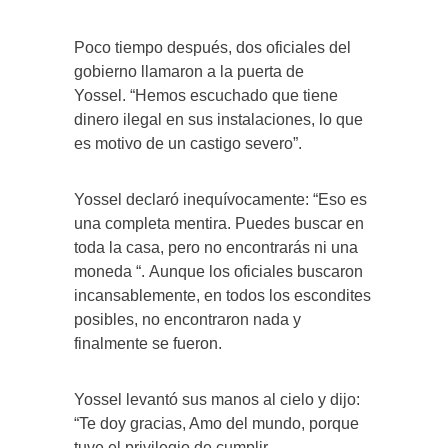
Poco tiempo después, dos oficiales del
gobierno llamaron a la puerta de
Yossel. “Hemos escuchado que tiene
dinero ilegal en sus instalaciones, lo que
es motivo de un castigo severo”.
Yossel declaró inequívocamente: “Eso es
una completa mentira. Puedes buscar en
toda la casa, pero no encontrarás ni una
moneda “. Aunque los oficiales buscaron
incansablemente, en todos los escondites
posibles, no encontraron nada y
finalmente se fueron.
Yossel levantó sus manos al cielo y dijo:
“Te doy gracias, Amo del mundo, porque
tuve el privilegio de cumplir