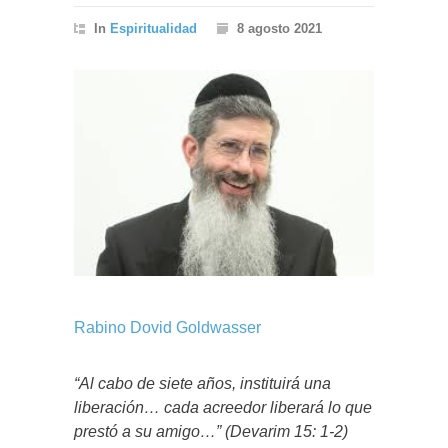
In
Espiritualidad
8 agosto 2021
Rabino Dovid Goldwasser
“Al cabo de siete años, instituirá una
liberación… cada acreedor liberará lo que
prestó a su amigo…” (Devarim 15: 1-2)