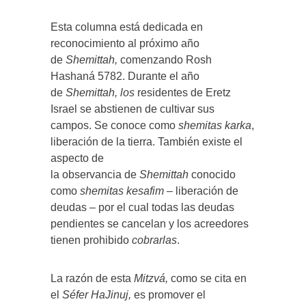
Esta columna está dedicada en
reconocimiento al próximo año
de
Shemittah,
comenzando Rosh
Hashaná 5782. Durante el año
de
Shemittah, los
residentes de Eretz
Israel se abstienen de cultivar sus
campos. Se conoce como
shemitas karka
,
liberación de la tierra. También existe el
aspecto de
la observancia de
Shemittah
conocido
como
shemitas kesafim –
liberación de
deudas – por el cual todas las deudas
pendientes se cancelan y los acreedores
tienen prohibido
cobrarlas
.
La razón de esta
Mitzvá,
como se cita en
el
Séfer HaJinuj,
es promover el