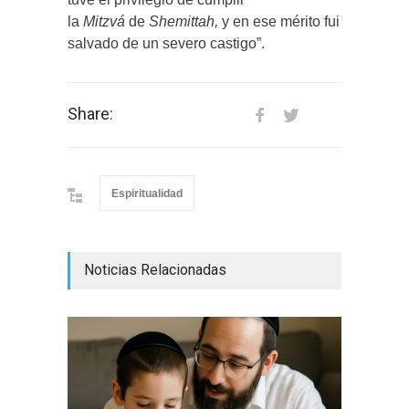
la
Mitzvá
de
Shemittah,
y en ese mérito fui
salvado de un severo castigo”.
Share:
Espiritualidad
Noticias Relacionadas