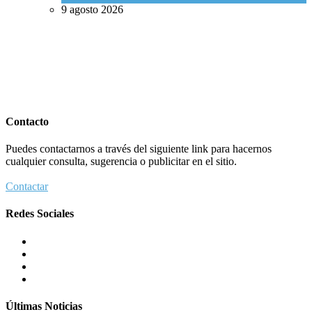
9 agosto 2026
Contacto
Puedes contactarnos a través del siguiente link para hacernos
cualquier consulta, sugerencia o publicitar en el sitio.
Contactar
Redes Sociales
Últimas Noticias