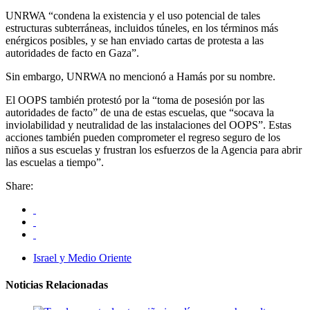
UNRWA “condena la existencia y el uso potencial de tales
estructuras subterráneas, incluidos túneles, en los términos más
enérgicos posibles, y se han enviado cartas de protesta a las
autoridades de facto en Gaza”.
Sin embargo, UNRWA no mencionó a Hamás por su nombre.
El OOPS también protestó por la “toma de posesión por las
autoridades de facto” de una de estas escuelas, que “socava la
inviolabilidad y neutralidad de las instalaciones del OOPS”. Estas
acciones también pueden comprometer el regreso seguro de los
niños a sus escuelas y frustran los esfuerzos de la Agencia para abrir
las escuelas a tiempo”.
Share:
Israel y Medio Oriente
Noticias Relacionadas