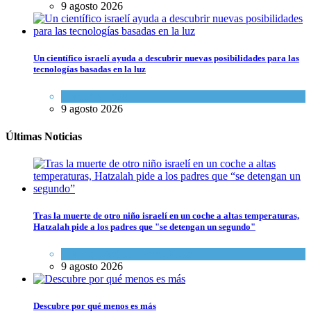
9 agosto 2026
Un científico israelí ayuda a descubrir nuevas posibilidades para las
tecnologías basadas en la luz
Ciencia y Salud
9 agosto 2026
Últimas Noticias
Tras la muerte de otro niño israelí en un coche a altas temperaturas,
Hatzalah pide a los padres que "se detengan un segundo"
Ciencia y Salud
,
Tema del día
9 agosto 2026
Descubre por qué menos es más