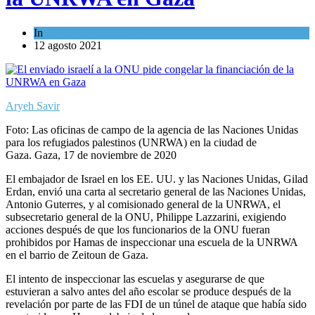
In
Israel y Medio Oriente
12 agosto 2021
Aryeh Savir
Foto: Las oficinas de campo de la agencia de las Naciones Unidas
para los refugiados palestinos (UNRWA) en la ciudad de
Gaza. Gaza, 17 de noviembre de 2020
El embajador de Israel en los EE. UU. y las Naciones Unidas, Gilad
Erdan, envió una carta al secretario general de las Naciones Unidas,
Antonio Guterres, y al comisionado general de la UNRWA, el
subsecretario general de la ONU, Philippe Lazzarini, exigiendo
acciones después de que los funcionarios de la ONU fueran
prohibidos por Hamas de inspeccionar una escuela de la UNRWA
en el barrio de Zeitoun de Gaza.
El intento de inspeccionar las escuelas y asegurarse de que
estuvieran a salvo antes del año escolar se produce después de la
revelación por parte de las FDI de un túnel de ataque que había sido