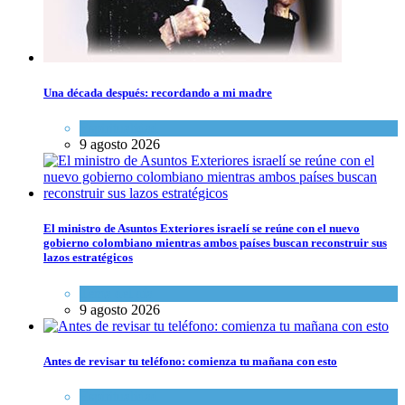
Una década después: recordando a mi madre
Espiritualidad
9 agosto 2026
El ministro de Asuntos Exteriores israelí se reúne con el nuevo
gobierno colombiano mientras ambos países buscan reconstruir sus
lazos estratégicos
Tema del día
9 agosto 2026
Antes de revisar tu teléfono: comienza tu mañana con esto
Espiritualidad