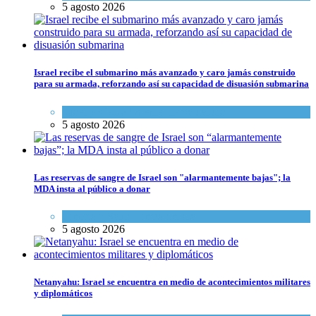
5 agosto 2026
Israel recibe el submarino más avanzado y caro jamás construido
para su armada, reforzando así su capacidad de disuasión submarina
Israel y Medio Oriente
,
Tema del día
5 agosto 2026
Las reservas de sangre de Israel son "alarmantemente bajas"; la
MDA insta al público a donar
Ciencia y Salud
,
Tema del día
5 agosto 2026
Netanyahu: Israel se encuentra en medio de acontecimientos militares
y diplomáticos