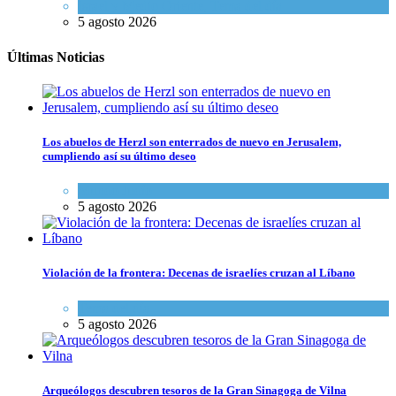
Israel y Medio Oriente
,
Tema del día
5 agosto 2026
Últimas Noticias
Los abuelos de Herzl son enterrados de nuevo en Jerusalem,
cumpliendo así su último deseo
Mundo Judío
5 agosto 2026
Violación de la frontera: Decenas de israelíes cruzan al Líbano
Tema del día
5 agosto 2026
Arqueólogos descubren tesoros de la Gran Sinagoga de Vilna