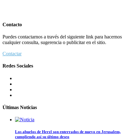
Contacto
Puedes contactarnos a través del siguiente link para hacernos
cualquier consulta, sugerencia o publicitar en el sitio.
Contactar
Redes Sociales
Últimas Noticias
Los abuelos de Herzl son enterrados de nuevo en Jerusalem,
cumpliendo así su último deseo