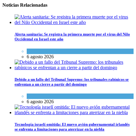
Noticias Relacionadas
Alerta sanitaria: Se registra la primera muerte por el virus del Nilo
Occidental en Israel este año
Ciencia y Salud
6 agosto 2026
Debido a un fallo del Tribunal Supremo: los tribunales rabínicos se
enfrentan a un cierre a partir del domingo
Tema del día
6 agosto 2026
Tecnología israelí omitida: El nuevo avión gubernamental irlandés
se enfrenta a limitaciones para aterrizar en la niebla