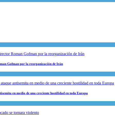
 Roman Gofman por la reorganización de Irán
ntisemita en medio de una creciente hostilidad en toda Europa