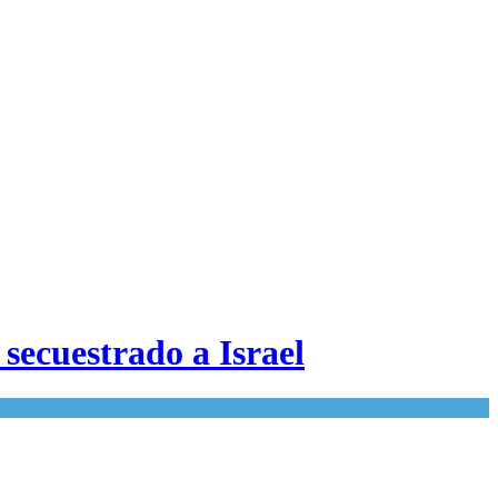
e secuestrado a Israel