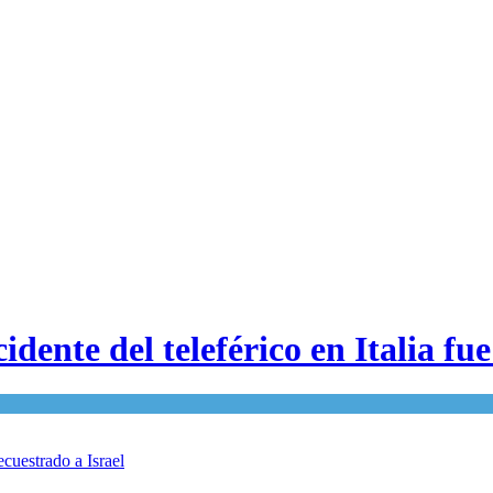
idente del teleférico en Italia fu