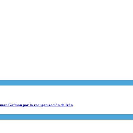
 Roman Gofman por la reorganización de Irán