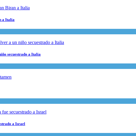
 a Italia
niño secuestrado a Italia
estrado a Israel