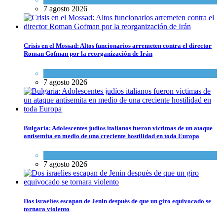
7 agosto 2026
Crisis en el Mossad: Altos funcionarios arremeten contra el director
Roman Gofman por la reorganización de Irán
Tema del día
7 agosto 2026
Bulgaria: Adolescentes judíos italianos fueron víctimas de un ataque
antisemita en medio de una creciente hostilidad en toda Europa
Cultura y Sociedad
,
Tema del día
7 agosto 2026
Dos israelíes escapan de Jenin después de que un giro equivocado se
tornara violento