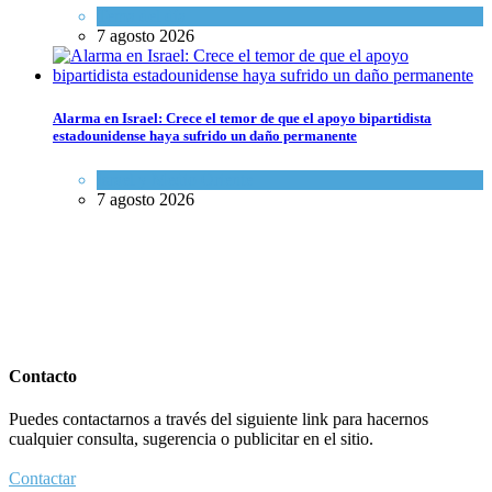
Tema del día
7 agosto 2026
Alarma en Israel: Crece el temor de que el apoyo bipartidista
estadounidense haya sufrido un daño permanente
Israel y Medio Oriente
7 agosto 2026
Contacto
Puedes contactarnos a través del siguiente link para hacernos
cualquier consulta, sugerencia o publicitar en el sitio.
Contactar