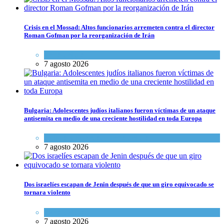
Crisis en el Mossad: Altos funcionarios arremeten contra el director
Roman Gofman por la reorganización de Irán
Tema del día
7 agosto 2026
Bulgaria: Adolescentes judíos italianos fueron víctimas de un ataque
antisemita en medio de una creciente hostilidad en toda Europa
Cultura y Sociedad
,
Tema del día
7 agosto 2026
Dos israelíes escapan de Jenin después de que un giro equivocado se
tornara violento
Tema del día
7 agosto 2026