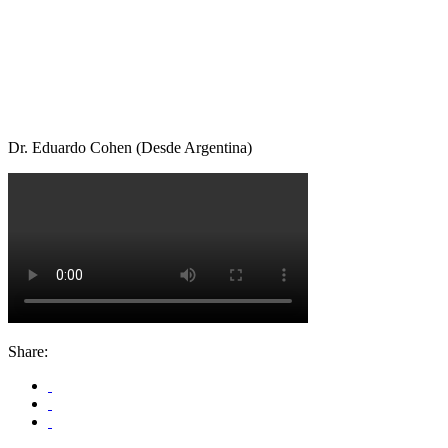
Dr. Eduardo Cohen (Desde Argentina)
Share: