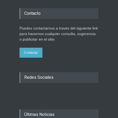
Contacto
Puedes contactarnos a través del siguiente link
para hacernos cualquier consulta, sugerencia
o publicitar en el sitio.
Contactar
Redes Sociales
Últimas Noticias