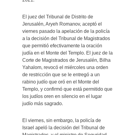
El juez del Tribunal de Distrito de
Jerusalén, Aryeh Romanov, aceptó el
viernes pasado la apelación de la policía
a la decisión del Tribunal de Magistrados
que permitió efectivamente la oración
judía en el Monte del Templo. El juez de la
Corte de Magistrados de Jerusalén, Bilha
Yahalom, revocó el miércoles una orden
de restricción que se le entregó a un
rabino judío que oró en el Monte del
Templo, y confirmó que está permitido que
los judíos oren en silencio en el lugar
judío más sagrado.
El viernes, sin embargo, la policía de
Israel apeló la decisión del Tribunal de
Magistrados, y el ministro de Seguridad