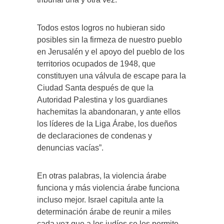
Todos estos logros no hubieran sido
posibles sin la firmeza de nuestro pueblo
en Jerusalén y el apoyo del pueblo de los
territorios ocupados de 1948, que
constituyen una válvula de escape para la
Ciudad Santa después de que la
Autoridad Palestina y los guardianes
hachemitas la abandonaran, y ante ellos
los líderes de la Liga Árabe, los dueños
de declaraciones de condenas y
denuncias vacías”.
En otras palabras, la violencia árabe
funciona y más violencia árabe funciona
incluso mejor. Israel capitula ante la
determinación árabe de reunir a miles
cada vez que a los judíos se les permite