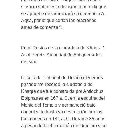
silencio sobre esta decisión o permitir que
se apruebe desperdiciará su derecho a Al-
Aqsa, por lo que cortan las oraciones
antes de comenzar”.
Foto: Restos de la ciudadela de Khaqra /
Asaf Peretz, Autoridad de Antigüedades
de Israel
El fallo del Tribunal de Distrito el viernes
pasado me recordó la ciudadela de
Khaqra que fue construida por Antiochus
Epiphanes en 167 a. C. en la esquina del
Monte del Templo y permaneció bajo
control sirio hasta su destrucción por los
hasmoneos en 141 a. C. Durante 35 años,
a pesar de la eliminación del dominio sirio