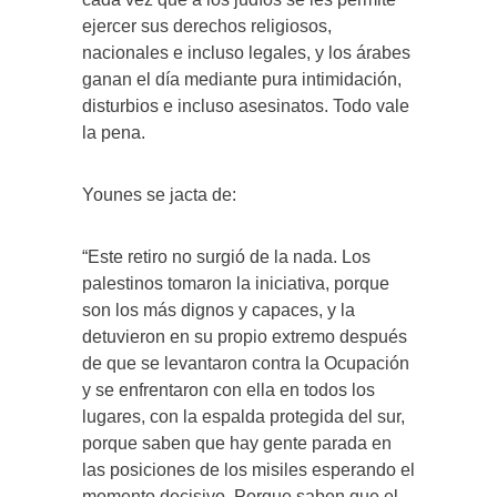
ejercer sus derechos religiosos,
nacionales e incluso legales, y los árabes
ganan el día mediante pura intimidación,
disturbios e incluso asesinatos. Todo vale
la pena.
Younes se jacta de:
“Este retiro no surgió de la nada. Los
palestinos tomaron la iniciativa, porque
son los más dignos y capaces, y la
detuvieron en su propio extremo después
de que se levantaron contra la Ocupación
y se enfrentaron con ella en todos los
lugares, con la espalda protegida del sur,
porque saben que hay gente parada en
las posiciones de los misiles esperando el
momento decisivo. Porque saben que el