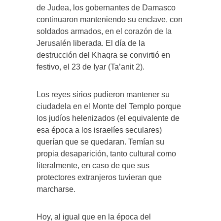
de Judea, los gobernantes de Damasco
continuaron manteniendo su enclave, con
soldados armados, en el corazón de la
Jerusalén liberada. El día de la
destrucción del Khaqra se convirtió en
festivo, el 23 de Iyar (Ta’anit 2).
Los reyes sirios pudieron mantener su
ciudadela en el Monte del Templo porque
los judíos helenizados (el equivalente de
esa época a los israelíes seculares)
querían que se quedaran. Temían su
propia desaparición, tanto cultural como
literalmente, en caso de que sus
protectores extranjeros tuvieran que
marcharse.
Hoy, al igual que en la época del