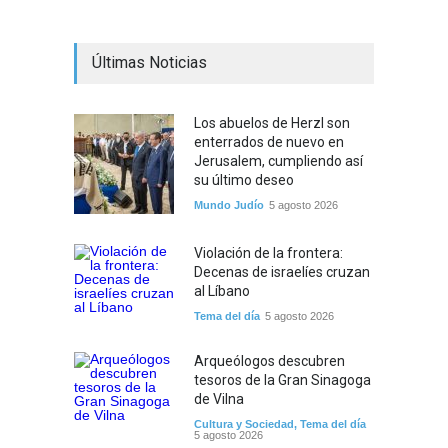
Últimas Noticias
Los abuelos de Herzl son
enterrados de nuevo en
Jerusalem, cumpliendo así
su último deseo
Mundo Judío
5 agosto 2026
Violación de la frontera:
Decenas de israelíes cruzan
al Líbano
Tema del día
5 agosto 2026
Arqueólogos descubren
tesoros de la Gran Sinagoga
de Vilna
Cultura y Sociedad
,
Tema del día
5 agosto 2026