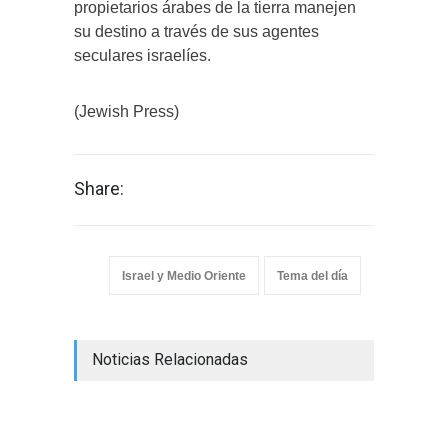
propietarios árabes de la tierra manejen
su destino a través de sus agentes
seculares israelíes.
(Jewish Press)
Share:
Israel y Medio Oriente
Tema del día
Noticias Relacionadas