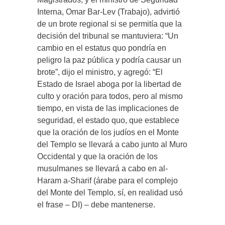
Interna, Omar Bar-Lev (Trabajo), advirtió
de un brote regional si se permitía que la
decisión del tribunal se mantuviera: “Un
cambio en el estatus quo pondría en
peligro la paz pública y podría causar un
brote”, dijo el ministro, y agregó: “El
Estado de Israel aboga por la libertad de
culto y oración para todos, pero al mismo
tiempo, en vista de las implicaciones de
seguridad, el estado quo, que establece
que la oración de los judíos en el Monte
del Templo se llevará a cabo junto al Muro
Occidental y que la oración de los
musulmanes se llevará a cabo en al-
Haram a-Sharif (árabe para el complejo
del Monte del Templo, sí, en realidad usó
el frase – DI) – debe mantenerse.