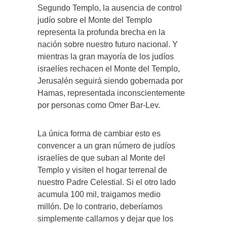
Segundo Templo, la ausencia de control
judío sobre el Monte del Templo
representa la profunda brecha en la
nación sobre nuestro futuro nacional. Y
mientras la gran mayoría de los judíos
israelíes rechacen el Monte del Templo,
Jerusalén seguirá siendo gobernada por
Hamas, representada inconscientemente
por personas como Omer Bar-Lev.
La única forma de cambiar esto es
convencer a un gran número de judíos
israelíes de que suban al Monte del
Templo y visiten el hogar terrenal de
nuestro Padre Celestial. Si el otro lado
acumula 100 mil, traigamos medio
millón. De lo contrario, deberíamos
simplemente callarnos y dejar que los