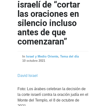
israelí de “cortar
las oraciones en
silencio incluso
antes de que
comenzaran”
In
Israel y Medio Oriente
,
Tema del día
10 octubre 2021
David Israel
Foto: Los árabes celebran la decisión de
la corte israelí contra la oración judía en el
Monte del Templo, el 8 de octubre de
2021.