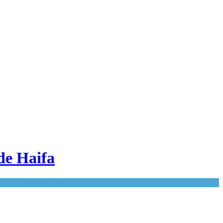
de Haifa