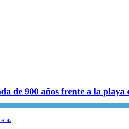
a de 900 años frente a la playa 