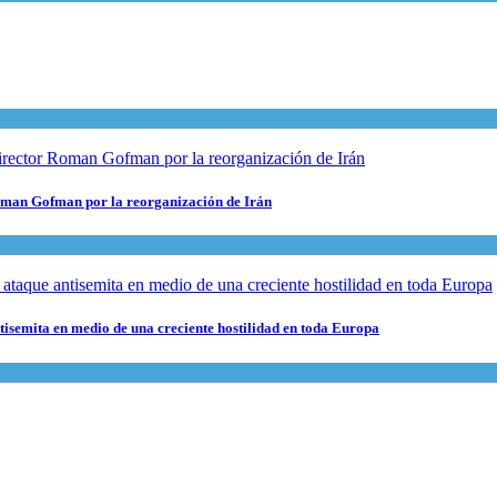
 Roman Gofman por la reorganización de Irán
ntisemita en medio de una creciente hostilidad en toda Europa