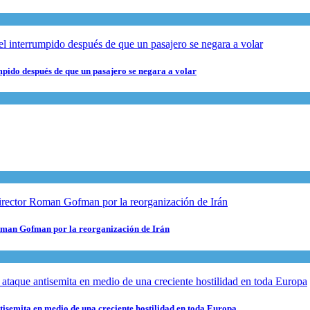
pido después de que un pasajero se negara a volar
 Roman Gofman por la reorganización de Irán
ntisemita en medio de una creciente hostilidad en toda Europa