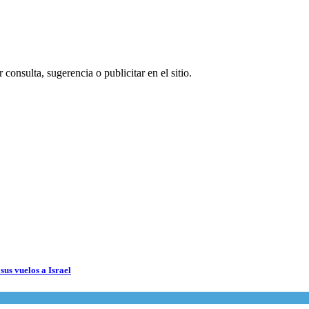
consulta, sugerencia o publicitar en el sitio.
sus vuelos a Israel