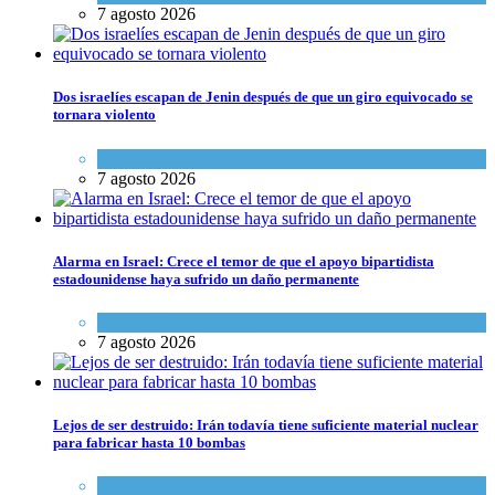
7 agosto 2026
Dos israelíes escapan de Jenin después de que un giro equivocado se
tornara violento
Tema del día
7 agosto 2026
Alarma en Israel: Crece el temor de que el apoyo bipartidista
estadounidense haya sufrido un daño permanente
Israel y Medio Oriente
7 agosto 2026
Lejos de ser destruido: Irán todavía tiene suficiente material nuclear
para fabricar hasta 10 bombas
Tema del día