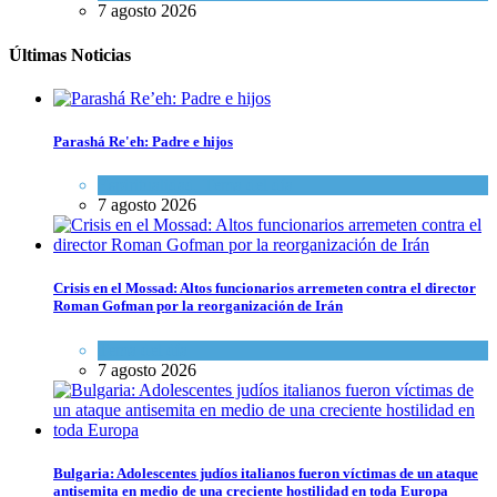
7 agosto 2026
Últimas Noticias
Parashá Re'eh: Padre e hijos
Espiritualidad
,
Tema del día
7 agosto 2026
Crisis en el Mossad: Altos funcionarios arremeten contra el director
Roman Gofman por la reorganización de Irán
Tema del día
7 agosto 2026
Bulgaria: Adolescentes judíos italianos fueron víctimas de un ataque
antisemita en medio de una creciente hostilidad en toda Europa