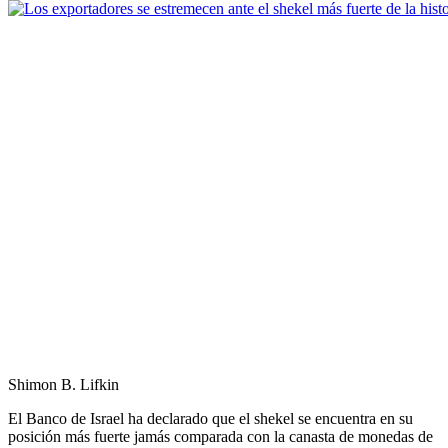
Shimon B. Lifkin
El Banco de Israel ha declarado que el shekel se encuentra en su
posición más fuerte jamás comparada con la canasta de monedas de