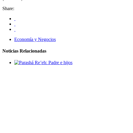
Share:
Economía y Negocios
Noticias Relacionadas