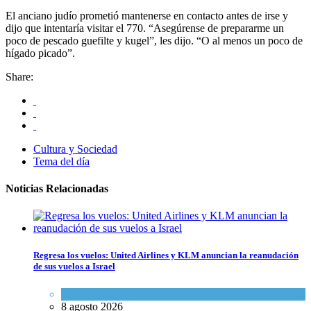
El anciano judío prometió mantenerse en contacto antes de irse y
dijo que intentaría visitar el 770. “Asegúrense de prepararme un
poco de pescado guefilte y kugel”, les dijo. “O al menos un poco de
hígado picado”.
Share:
Cultura y Sociedad
Tema del día
Noticias Relacionadas
Regresa los vuelos: United Airlines y KLM anuncian la reanudación
de sus vuelos a Israel
Economía y Negocios
8 agosto 2026