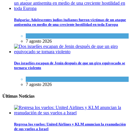
Bulgaria: Adolescentes judíos italianos fueron víctimas de un ataque
antisemita en medio de una creciente hostilidad en toda Europa
Cultura y Sociedad
,
Tema del día
7 agosto 2026
Dos israelíes escapan de Jenin después de que un giro equivocado se
tornara violento
Tema del día
7 agosto 2026
Últimas Noticias
Regresa los vuelos: United Airlines y KLM anuncian la reanudación
de sus vuelos a Israel