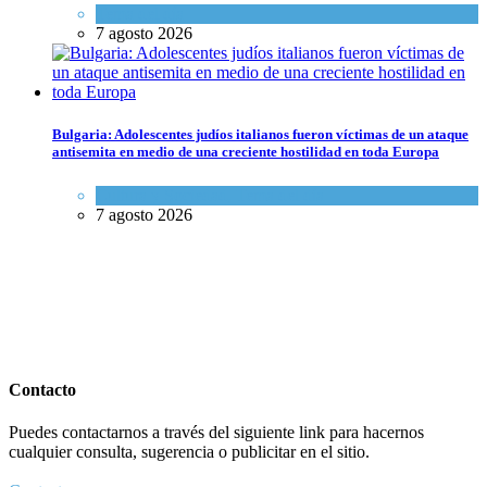
Tema del día
7 agosto 2026
Bulgaria: Adolescentes judíos italianos fueron víctimas de un ataque
antisemita en medio de una creciente hostilidad en toda Europa
Cultura y Sociedad
,
Tema del día
7 agosto 2026
Contacto
Puedes contactarnos a través del siguiente link para hacernos
cualquier consulta, sugerencia o publicitar en el sitio.