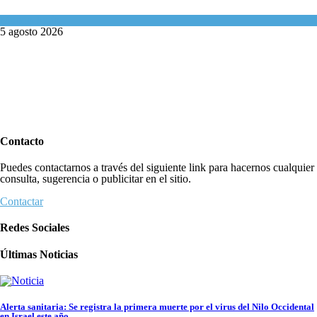
Mundo Judío
5 agosto 2026
Contacto
Puedes contactarnos a través del siguiente link para hacernos cualquier
consulta, sugerencia o publicitar en el sitio.
Contactar
Redes Sociales
Últimas Noticias
Alerta sanitaria: Se registra la primera muerte por el virus del Nilo Occidental
en Israel este año