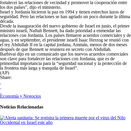
fortalecer las relaciones de vecindad y promover la cooperación entre
los dos países”, dijo el ministerio.
Israel y Jordania hicieron la paz en 1994 y tienen estrechos lazos de
seguridad. Pero las relaciones se han agriado un poco durante la última
década.
Desde la inauguración del nuevo gobierno de Israel en junio, el primer
ministro israelí, Naftali Bennett, ha dado prioridad a enmendar las
relaciones con Jordania. Los países firmaron acuerdos comerciales y de
agua, y en septiembre, el presidente israelí Isaac Herzog se reunió con
el rey Abdullah II en la capital jordana, Ammán, menos de dos meses
después de que Bennett se reuniera en secreto con Abdullah.
Barbivai dijo en un comunicado que los nuevos acuerdos comerciales
son clave para fortalecer las relaciones con Jordania, que es de
primordial importancia para la “seguridad nacional y la protección de
la frontera más larga y tranquila de Israel”.
(AP)
Share:
Economía y Negocios
Noticias Relacionadas