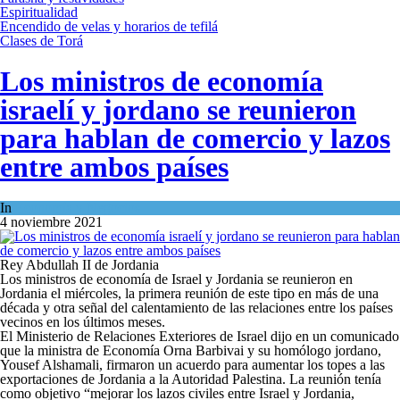
Espiritualidad
Encendido de velas y horarios de tefilá
Clases de Torá
Los ministros de economía
israelí y jordano se reunieron
para hablan de comercio y lazos
entre ambos países
In
Economía y Negocios
4 noviembre 2021
Rey Abdullah II de Jordania
Los ministros de economía de Israel y Jordania se reunieron en
Jordania el miércoles, la primera reunión de este tipo en más de una
década y otra señal del calentamiento de las relaciones entre los países
vecinos en los últimos meses.
El Ministerio de Relaciones Exteriores de Israel dijo en un comunicado
que la ministra de Economía Orna Barbivai y su homólogo jordano,
Yousef Alshamali, firmaron un acuerdo para aumentar los topes a las
exportaciones de Jordania a la Autoridad Palestina. La reunión tenía
como objetivo “mejorar los lazos civiles entre Israel y Jordania,