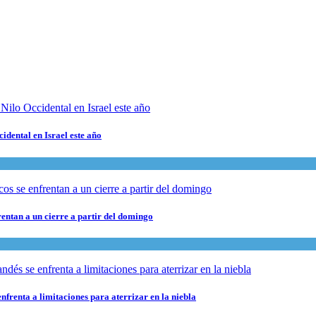
cidental en Israel este año
rentan a un cierre a partir del domingo
nfrenta a limitaciones para aterrizar en la niebla