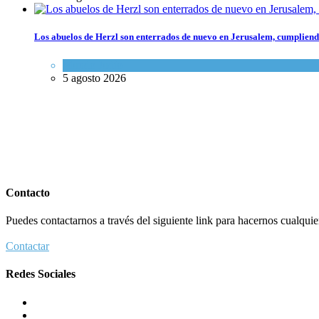
Los abuelos de Herzl son enterrados de nuevo en Jerusalem, cumpliendo
Mundo Judío
5 agosto 2026
Contacto
Puedes contactarnos a través del siguiente link para hacernos cualquier 
Contactar
Redes Sociales