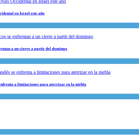
cidental en Israel este año
rentan a un cierre a partir del domingo
nfrenta a limitaciones para aterrizar en la niebla