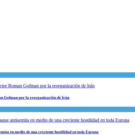
man Gofman por la reorganización de Irán
semita en medio de una creciente hostilidad en toda Europa