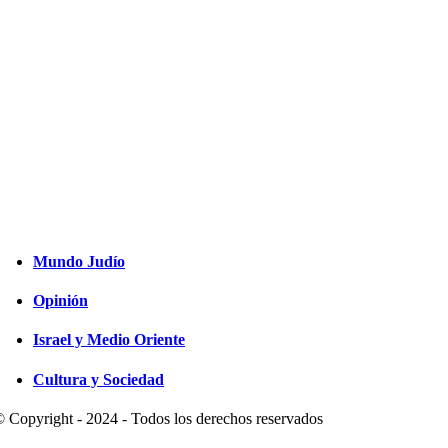
Mundo Judío
Opinión
Israel y Medio Oriente
Cultura y Sociedad
 Copyright - 2024 - Todos los derechos reservados