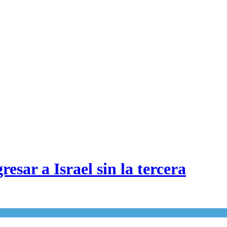
esar a Israel sin la tercera