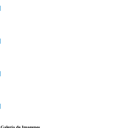
Galería de Imagenes