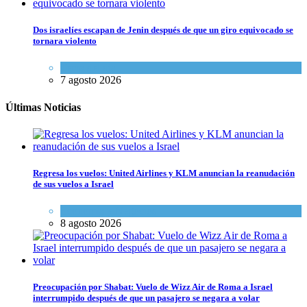
Dos israelíes escapan de Jenin después de que un giro equivocado se
tornara violento
Tema del día
7 agosto 2026
Últimas Noticias
Regresa los vuelos: United Airlines y KLM anuncian la reanudación
de sus vuelos a Israel
Economía y Negocios
8 agosto 2026
Preocupación por Shabat: Vuelo de Wizz Air de Roma a Israel
interrumpido después de que un pasajero se negara a volar