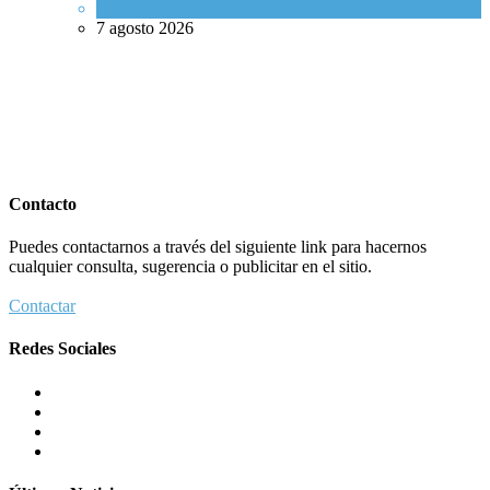
Cultura y Sociedad
,
Tema del día
7 agosto 2026
Contacto
Puedes contactarnos a través del siguiente link para hacernos
cualquier consulta, sugerencia o publicitar en el sitio.
Contactar
Redes Sociales